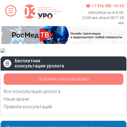
☎ +7 916 985-16-54
UNICLINICA пн-пт 8:00-
20:00 мск, сб-вс 8:00-17:00
мск
Бесплатная
консультация уролога
Получить консультацию
Все консультации уролога
Наши врачи
Правила консультаций