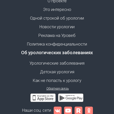
О проекте
Это интересно
Одной строкой об урологии
Новости урологии
Реклама на Уровеб
Политика конфиденциальности
Об урологических заболеваниях
Урологические заболевания
Детская урология
Как не попасть к урологу
Обратная связь
Наши соц. сети