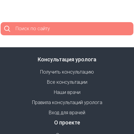
Поиск по сайту
Консультация уролога
Получить консультацию
Все консультации
Наши врачи
Правила консультаций уролога
Вход для врачей
О проекте