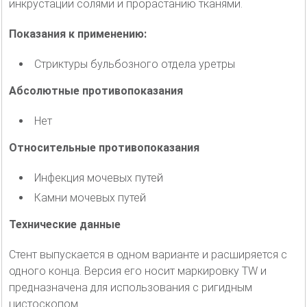
инкрустации солями и прорастанию тканями.
Показания к применению:
Стриктуры бульбозного отдела уретры
Абсолютные противопоказания
Нет
Относительные противопоказания
Инфекция мочевых путей
Камни мочевых путей
Технические данные
Стент выпускается в одном варианте и расширяется с
одного конца. Версия его носит маркировку TW и
предназначена для использования с ригидным
цистоскопом.