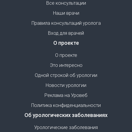
Все консультации
Наши врачи
Правила консультаций уролога
Вход для врачей
О проекте
О проекте
Это интересно
Одной строкой об урологии
Новости урологии
Реклама на Уровеб
Политика конфиденциальности
Об урологических заболеваниях
Урологические заболевания