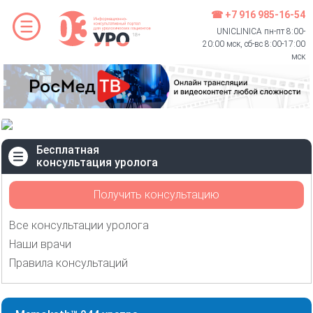
☎ +7 916 985-16-54
UNICLINICA пн-пт 8:00-
20:00 мск, сб-вс 8:00-17:00
мск
Бесплатная
консультация уролога
Получить консультацию
Все консультации уролога
Наши врачи
Правила консультаций