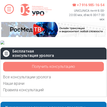
☎ +7 916 985-16-54
UNICLINICA пн-пт 8:00-
20:00 мск, сб-вс 8:00-17:00
мск
Бесплатная
консультация уролога
Получить консультацию
Все консультации уролога
Наши врачи
Правила консультаций