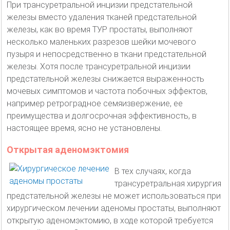
При трансуретральной инцизии предстательной
железы вместо удаления тканей предстательной
железы, как во время ТУР простаты, выполняют
несколько маленьких разрезов шейки мочевого
пузыря и непосредственно в ткани предстательной
железы. Хотя после трансуретральной инцизии
предстательной железы снижается выраженность
мочевых симптомов и частота побочных эффектов,
например ретроградное семяизвержение, ее
преимущества и долгосрочная эффективность, в
настоящее время, ясно не установлены.
Открытая аденомэктомия
В тех случаях, когда
трансуретральная хирургия
предстательной железы не может использоваться при
хирургическом лечении аденомы простаты, выполняют
открытую аденомэктомию, в ходе которой требуется