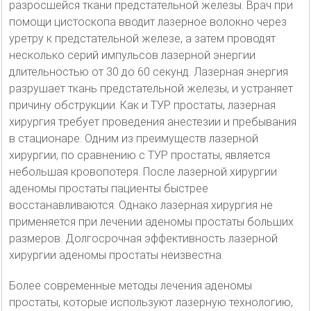
разросшейся ткани предстательной железы. Врач при
помощи цистоскопа вводит лазерное волокно через
уретру к предстательной железе, а затем проводят
несколько серий импульсов лазерной энергии
длительностью от 30 до 60 секунд. Лазерная энергия
разрушает ткань предстательной железы, и устраняет
причину обструкции. Как и ТУР простаты, лазерная
хирургия требует проведения анестезии и пребывания
в стационаре. Одним из преимуществ лазерной
хирургии, по сравнению с ТУР простаты, является
небольшая кровопотеря. После лазерной хирургии
аденомы простаты пациенты быстрее
восстанавливаются. Однако лазерная хирургия не
применяется при лечении аденомы простаты больших
размеров. Долгосрочная эффективность лазерной
хирургии аденомы простаты неизвестна.
Более современные методы лечения аденомы
простаты, которые используют лазерную технологию,