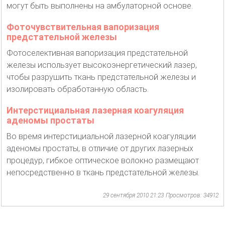
могут быть выполнены на амбулаторной основе.
Фоточувствительная вапоризация
предстательной железы
Фотоселективная вапоризация предстательной
железы использует высокоэнергетический лазер,
чтобы разрушить ткань предстательной железы и
изолировать обработанную область.
Интерстициальная лазерная коагуляция
аденомы простаты
Во время интерстициальной лазерной коагуляции
аденомы простаты, в отличие от других лазерных
процедур, гибкое оптическое волокно размещают
непосредственно в ткань предстательной железы.
29 сентября 2010 21:23
Просмотров: 34912