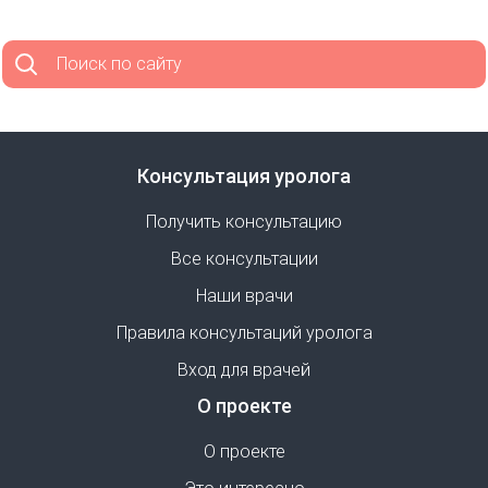
Поиск по сайту
Консультация уролога
Получить консультацию
Все консультации
Наши врачи
Правила консультаций уролога
Вход для врачей
О проекте
О проекте