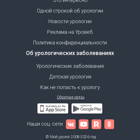
Это интересно
Одной строкой об урологии
Новости урологии
Реклама на Уровеб
Политика конфиденциальности
Об урологических заболеваниях
Урологические заболевания
Детская урология
Как не попасть к урологу
Обратная связь
Наши соц. сети
© Мой уролог 2008-2026 год