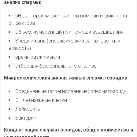
анализ спермы:
pH фактор, измеренный при помощи индикатора
pH фактора
Объем, измеренный при помощи взвешивания
Внешний вид (специфический запах, цвет или
вязкость)
время разжижения
отбор для бактериального анализа
Микроскопический анализ живых сперматозоидов
Соединенные (агрегированные) сперматозоиды
Эпителиальные клетки
Лейкоциты
Бактерии
Концентрация сперматозоидов, общее количество и