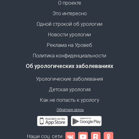
О проекте
Это интересно
Одной строкой об урологии
Новости урологии
Реклама на Уровеб
Политика конфиденциальности
Об урологических заболеваниях
Урологические заболевания
Детская урология
Как не попасть к урологу
Обратная связь
Наши соц. сети