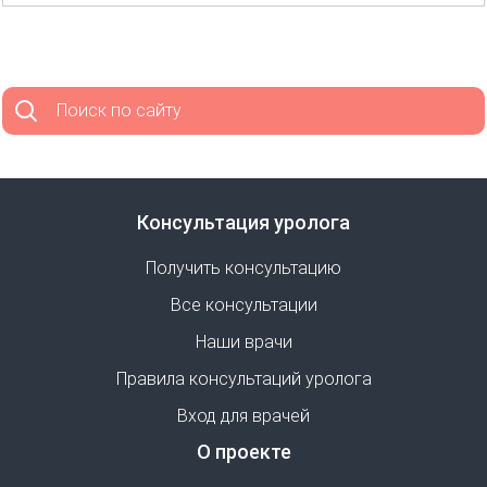
Поиск по сайту
Консультация уролога
Получить консультацию
Все консультации
Наши врачи
Правила консультаций уролога
Вход для врачей
О проекте