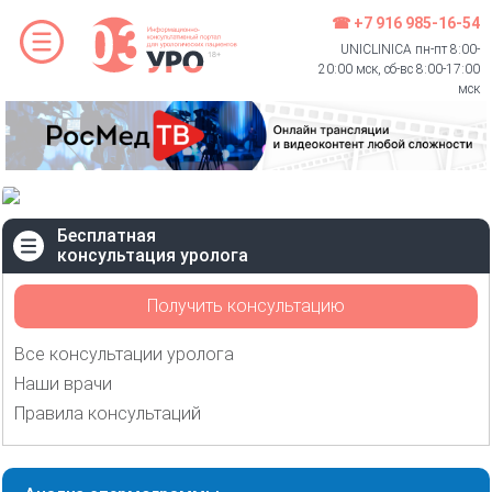
☎ +7 916 985-16-54
UNICLINICA пн-пт 8:00-
20:00 мск, сб-вс 8:00-17:00
мск
Бесплатная
консультация уролога
Получить консультацию
Все консультации уролога
Наши врачи
Правила консультаций