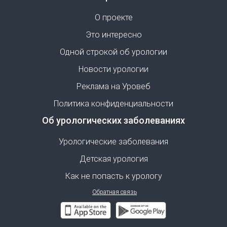
О проекте
Это интересно
Одной строкой об урологии
Новости урологии
Реклама на Уровеб
Политика конфиденциальности
Об урологических заболеваниях
Урологические заболевания
Детская урология
Как не попасть к урологу
Обратная связь