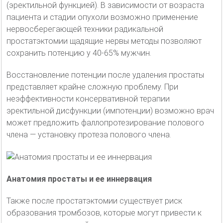
(эректильной функцией). В зависимости от возраста
пациента и стадии опухоли возможно применение
нервосберегающей техники радикальной
простатэктомии щадящие нервы методы позволяют
сохранить потенцию у 40-65% мужчин.
Восстановление потенции после удаления простаты
представляет крайне сложную проблему. При
неэффективности консервативной терапии
эректильной дисфункции (импотенции) возможно врач
может предложить фаллопротезирование полового
члена — установку протеза полового члена.
Анатомия простаты и ее иннервация
Также после простатэктомии существует риск
образования тромбозов, которые могут привести к