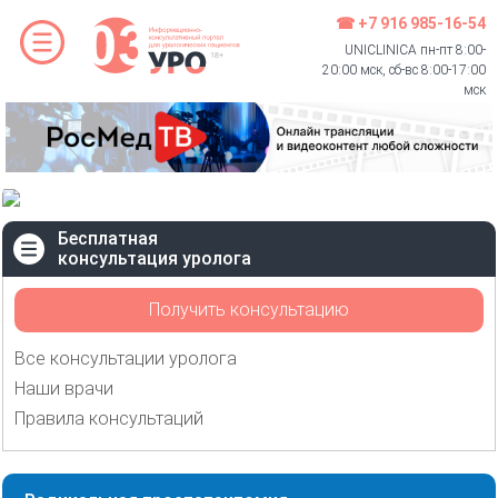
☎ +7 916 985-16-54
UNICLINICA пн-пт 8:00-
20:00 мск, сб-вс 8:00-17:00
мск
Бесплатная
консультация уролога
Получить консультацию
Все консультации уролога
Наши врачи
Правила консультаций