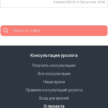
8 января 2009 20:14
Просмотров: 46766
Поиск по сайту
Консультация уролога
Получить консультацию
Все консультации
Наши врачи
Правила консультаций уролога
Вход для врачей
О проекте