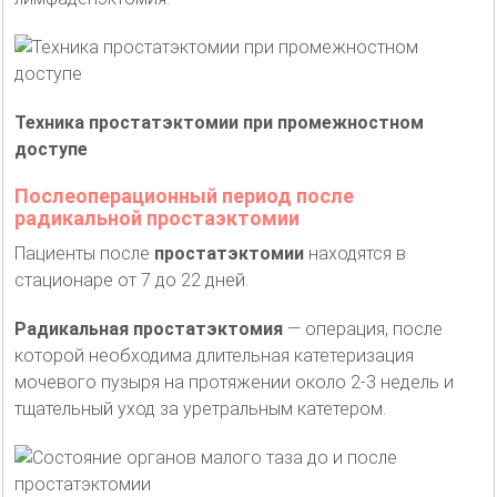
Техника простатэктомии при промежностном
доступе
Послеоперационный период после
радикальной простаэктомии
Пациенты после
простатэктомии
находятся в
стационаре от 7 до 22 дней.
Радикальная простатэктомия
— операция, после
которой необходима длительная катетеризация
мочевого пузыря на протяжении около 2-3 недель и
тщательный уход за уретральным катетером.