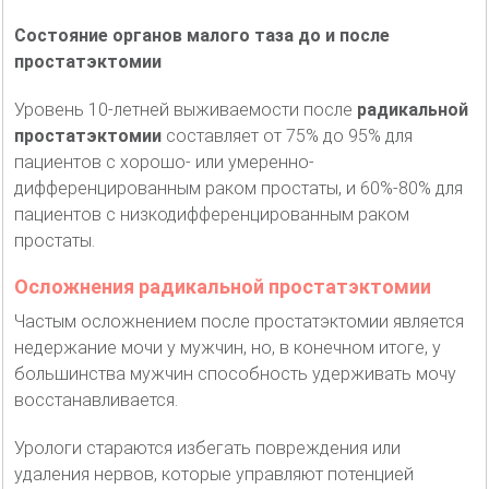
Состояние органов малого таза до и после
простатэктомии
Уровень 10-летней выживаемости после
радикальной
простатэктомии
составляет от 75% до 95% для
пациентов с хорошо- или умеренно-
дифференцированным раком простаты, и 60%-80% для
пациентов с низкодифференцированным раком
простаты.
Осложнения радикальной простатэктомии
Частым осложнением после простатэктомии является
недержание мочи у мужчин, но, в конечном итоге, у
большинства мужчин способность удерживать мочу
восстанавливается.
Урологи стараются избегать повреждения или
удаления нервов, которые управляют потенцией