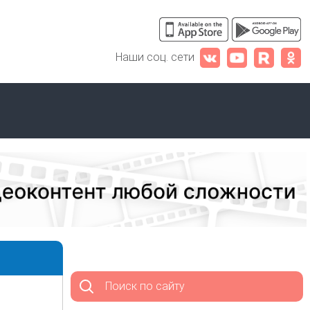
Наши соц. сети
Поиск по сайту