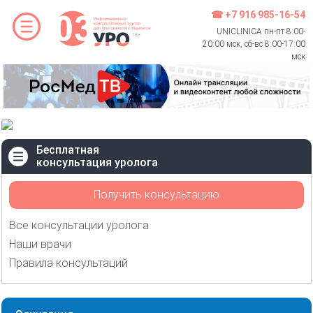
☎ +7 916 985-16-54
UNICLINICA пн-пт 8:00-
20:00 мск, сб-вс 8:00-17:00
мск
Бесплатная
консультация уролога
Получить консультацию
Все консультации уролога
Наши врачи
Правила консультаций