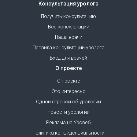
Консультация уролога
Получить консультацию
Все консультации
Наши врачи
Правила консультаций уролога
Вход для врачей
О проекте
О проекте
Это интересно
Одной строкой об урологии
Новости урологии
Реклама на Уровеб
Политика конфиденциальности