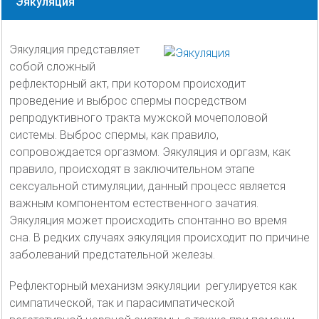
Эякуляция
Эякуляция представляет
собой сложный
рефлекторный акт, при котором происходит
проведение и выброс спермы посредством
репродуктивного тракта мужской мочеполовой
системы. Выброс спермы, как правило,
сопровождается оргазмом. Эякуляция и оргазм, как
правило, происходят в заключительном этапе
сексуальной стимуляции, данный процесс является
важным компонентом естественного зачатия.
Эякуляция может происходить спонтанно во время
сна. В редких случаях эякуляция происходит по причине
заболеваний предстательной железы.
Рефлекторный механизм эякуляции регулируется как
симпатической, так и парасимпатической