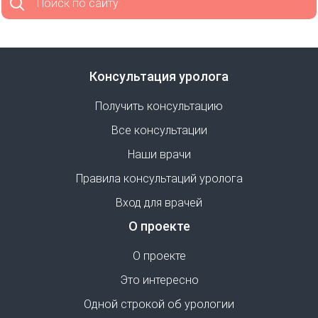
Поиск по сайту
Консультация уролога
Получить консультацию
Все консультации
Наши врачи
Правила консультаций уролога
Вход для врачей
О проекте
О проекте
Это интересно
Одной строкой об урологии