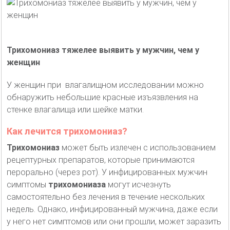
Трихомониаз тяжелее выявить у мужчин, чем у
женщин
У женщин при влагалищном исследовании можно
обнаружить небольшие красные изъязвления на
стенке влагалища или шейке матки.
Как лечится трихомониаз?
Трихомониаз
может быть излечен с использованием
рецептурных препаратов, которые принимаются
перорально (через рот). У инфицированных мужчин
симптомы
трихомониаза
могут исчезнуть
самостоятельно без лечения в течение нескольких
недель. Однако, инфицированный мужчина, даже если
у него нет симптомов или они прошли, может заразить