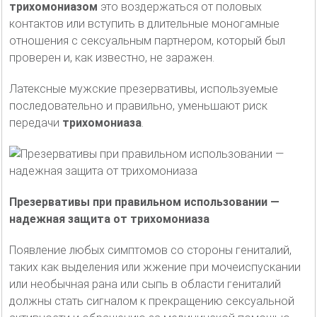
трихомониазом
это воздержаться от половых
контактов или вступить в длительные моногамные
отношения с сексуальным партнером, который был
проверен и, как известно, не заражен.
Латексные мужские презервативы, используемые
последовательно и правильно, уменьшают риск
передачи
трихомониаза
.
Презервативы при правильном использовании —
надежная защита от трихомониаза
Появление любых симптомов со стороны гениталий,
таких как выделения или жжение при мочеиспускании
или необычная рана или сыпь в области гениталий
должны стать сигналом к прекращению сексуальной