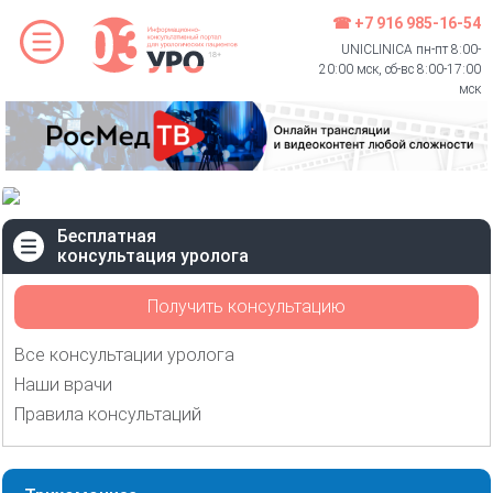
☎ +7 916 985-16-54
UNICLINICA пн-пт 8:00-
20:00 мск, сб-вс 8:00-17:00
мск
Бесплатная
консультация уролога
Получить консультацию
Все консультации уролога
Наши врачи
Правила консультаций