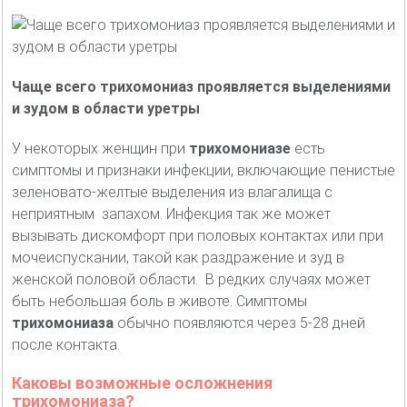
Чаще всего трихомониаз проявляется выделениями
и зудом в области уретры
У некоторых женщин при
трихомониазе
есть
симптомы и признаки инфекции, включающие пенистые
зеленовато-желтые выделения из влагалища с
неприятным запахом. Инфекция так же может
вызывать дискомфорт при половых контактах или при
мочеиспускании, такой как раздражение и зуд в
женской половой области. В редких случаях может
быть небольшая боль в животе. Симптомы
трихомониаза
обычно появляются через 5-28 дней
после контакта.
Каковы возможные осложнения
трихомониаза?