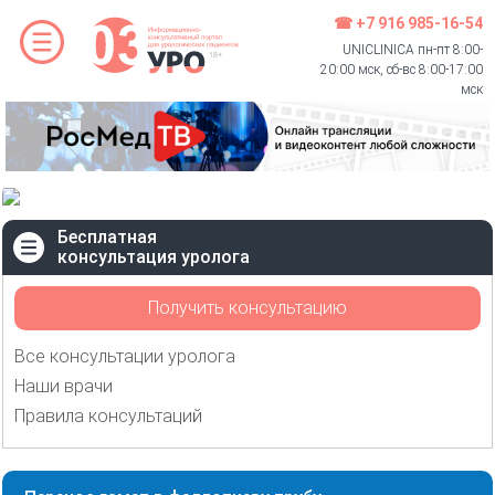
☎ +7 916 985-16-54
UNICLINICA пн-пт 8:00-
20:00 мск, сб-вс 8:00-17:00
мск
Бесплатная
консультация уролога
Получить консультацию
Все консультации уролога
Наши врачи
Правила консультаций