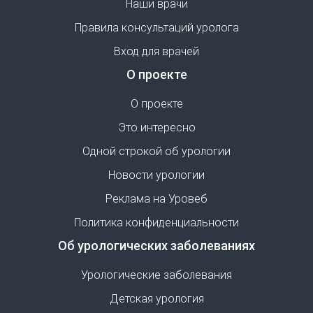
Наши врачи
Правила консультаций уролога
Вход для врачей
О проекте
О проекте
Это интересно
Одной строкой об урологии
Новости урологии
Реклама на Уровеб
Политика конфиденциальности
Об урологических заболеваниях
Урологические заболевания
Детская урология