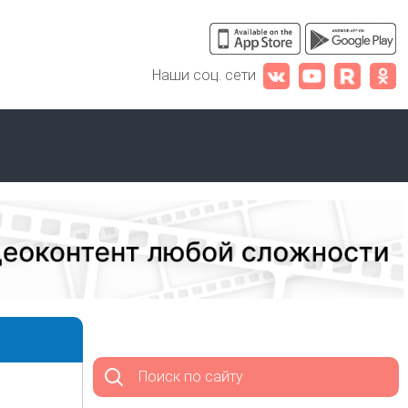
Наши соц. сети
Поиск по сайту