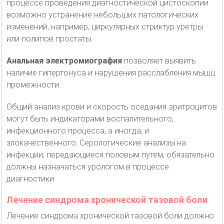
процессе проведения диагностической цистоскопии
возможно устранение небольших патологических
изменений, например, циркулярных стриктур уретры
или полипов простаты.
Анальная электромиография
позволяет выявить
наличие гипертонуса и нарушения расслабления мышц
промежности.
Общий анализ крови и скорость оседания эритроцитов
могут быть индикаторами воспалительного,
инфекционного процесса, а иногда, и
злокачественного. Серологические анализы на
инфекции, передающиеся половым путем, обязательно
должны назначаться урологом в процессе
диагностики.
Лечение синдрома хронической тазовой боли
Лечение синдрома хронической тазовой боли должно