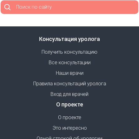
Поиск по сайту
Консультация уролога
Получить консультацию
Все консультации
Наши врачи
Правила консультаций уролога
Вход для врачей
О проекте
О проекте
Это интересно
Одной строкой об урологии