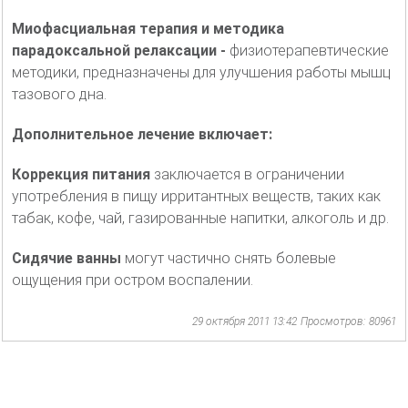
Миофасциальная терапия и методика
парадоксальной релаксации -
физиотерапевтические
методики, предназначены для улучшения работы мышц
тазового дна.
Дополнительное лечение включает:
Коррекция питания
заключается в ограничении
употребления в пищу ирритантных веществ, таких как
табак, кофе, чай, газированные напитки, алкоголь и др.
Сидячие ванны
могут частично снять болевые
ощущения при остром воспалении.
29 октября 2011 13:42
Просмотров: 80961