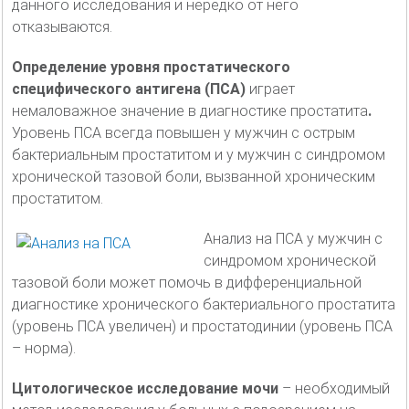
данного исследования и нередко от него
отказываются.
Определение уровня простатического
специфического антигена (ПСА)
играет
немаловажное значение в диагностике простатита
.
Уровень ПСА всегда повышен у мужчин с острым
бактериальным простатитом и у мужчин с синдромом
хронической тазовой боли, вызванной хроническим
простатитом.
Анализ на ПСА у мужчин с
синдромом хронической
тазовой боли может помочь в дифференциальной
диагностике хронического бактериального простатита
(уровень ПСА увеличен) и простатодинии (уровень ПСА
– норма).
Цитологическое исследование мочи
– необходимый