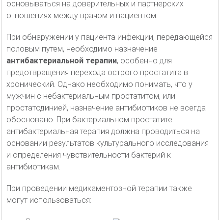
основываться на доверительных и партнерских
отношениях между врачом и пациентом.
При обнаружении у пациента инфекции, передающейся
половым путем, необходимо назначение
антибактериальной терапии
, особенно для
предотвращения перехода острого простатита в
хронический. Однако необходимо понимать, что у
мужчин с небактериальным простатитом, или
простатодинией, назначение антибиотиков не всегда
обосновано. При бактериальном простатите
антибактериальная терапия должна проводиться на
основании результатов культурального исследования
и определения чувствительности бактерий к
антибиотикам.
При проведении медикаментозной терапии также
могут использоваться: