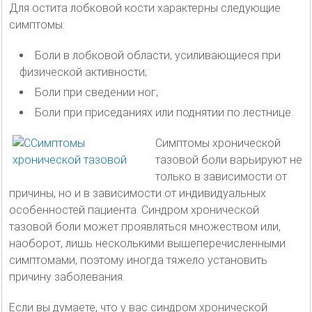
Для остита лобковой кости характерны следующие
симптомы:
Боли в лобковой области, усиливающиеся при
физической активности;
Боли при сведении ног;
Боли при приседаниях или поднятии по лестнице.
Симптомы хронической
тазовой боли варьируют не
только в зависимости от
причины, но и в зависимости от индивидуальных
особенностей пациента. Синдром хронической
тазовой боли может проявляться множеством или,
наоборот, лишь несколькими вышеперечисленными
симптомами, поэтому иногда тяжело установить
причину заболевания.
Если вы думаете, что у вас синдром хронической