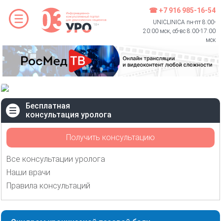
☎ +7 916 985-16-54
UNICLINICA пн-пт 8:00-
20:00 мск, сб-вс 8:00-17:00
мск
Бесплатная
консультация уролога
Получить консультацию
Все консультации уролога
Наши врачи
Правила консультаций