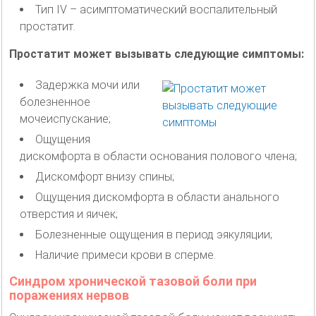
Тип IV – асимптоматический воспалительный
простатит.
Простатит может вызывать следующие симптомы:
Задержка мочи или
болезненное
мочеиспускание;
Ощущения
дискомфорта в области основания полового члена;
Дискомфорт внизу спины;
Ощущения дискомфорта в области анального
отверстия и яичек;
Болезненные ощущения в период эякуляции;
Наличие примеси крови в сперме.
Синдром хронической тазовой боли при
поражениях нервов