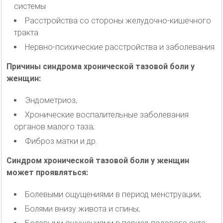
системы
Расстройства со стороны желудочно-кишечного
тракта
Нервно-психические расстройства и заболевания
Причины синдрома хронической тазовой боли у
женщин:
Эндометриоз;
Хронические воспалительные заболевания
органов малого таза;
Фиброз матки и др.
Синдром хронической тазовой боли у женщин
может проявляться:
Болевыми ощущениями в период менструации;
Болями внизу живота и спины;