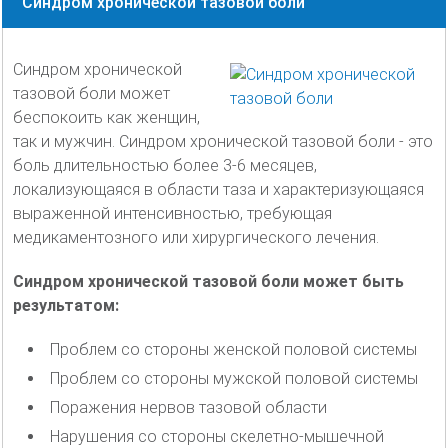
Синдром хронической тазовой боли
Синдром хронической
тазовой боли может
беспокоить как женщин,
так и мужчин. Синдром хронической тазовой боли - это
боль длительностью более 3-6 месяцев,
локализующаяся в области таза и характеризующаяся
выраженной интенсивностью, требующая
медикаментозного или хирургического лечения.
Синдром хронической тазовой боли может быть
результатом:
Проблем со стороны женской половой системы
Проблем со стороны мужской половой системы
Поражения нервов тазовой области
Нарушения со стороны скелетно-мышечной