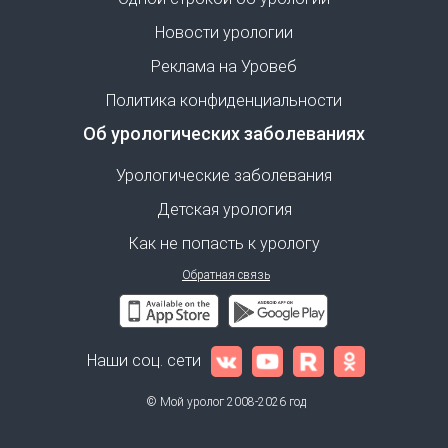
Новости урологии
Реклама на Уровеб
Политика конфиденциальности
Об урологических заболеваниях
Урологические заболевания
Детская урология
Как не попасть к урологу
Обратная связь
Наши соц. сети
© Мой уролог 2008-2026 год