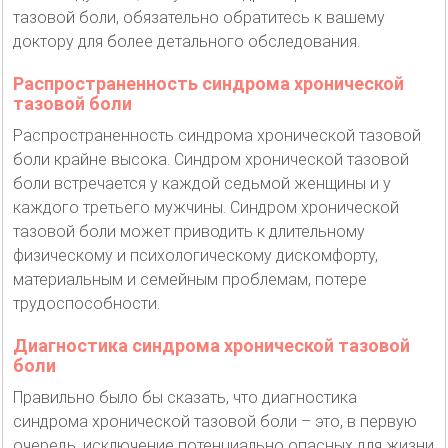
тазовой боли, обязательно обратитесь к вашему
доктору для более детального обследования.
Распространенность синдрома хронической
тазовой боли
Распространенность синдрома хронической тазовой
боли крайне высока. Синдром хронической тазовой
боли встречается у каждой седьмой женщины и у
каждого третьего мужчины. Синдром хронической
тазовой боли может приводить к длительному
физическому и психологическому дискомфорту,
материальным и семейным проблемам, потере
трудоспособности.
Диагностика синдрома хронической тазовой
боли
Правильно было бы сказать, что диагностика
синдрома хронической тазовой боли – это, в первую
очередь, исключение потенциально опасных для жизни