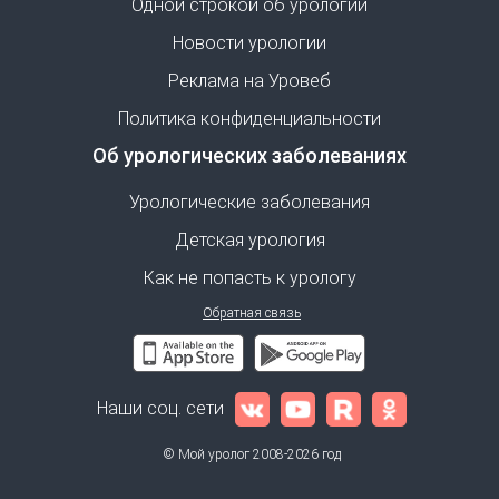
Одной строкой об урологии
Новости урологии
Реклама на Уровеб
Политика конфиденциальности
Об урологических заболеваниях
Урологические заболевания
Детская урология
Как не попасть к урологу
Обратная связь
Наши соц. сети
© Мой уролог 2008-2026 год