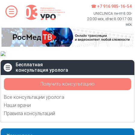
☎ +7 916 985-16-54
UNICLINICA пн-пт 8:00-
20:00 мск, сб-вс 8:00-17:00
мск
Бесплатная
консультация уролога
Получить консультацию
Все консультации уролога
Наши врачи
Правила консультаций