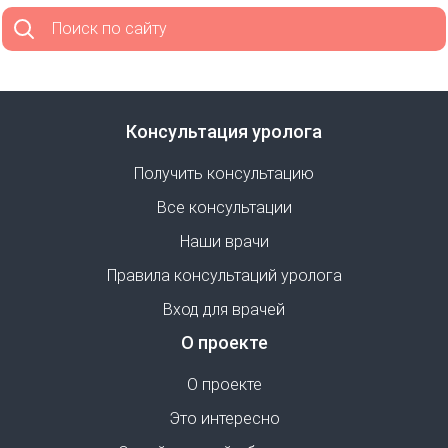
Поиск по сайту
Консультация уролога
Получить консультацию
Все консультации
Наши врачи
Правила консультаций уролога
Вход для врачей
О проекте
О проекте
Это интересно