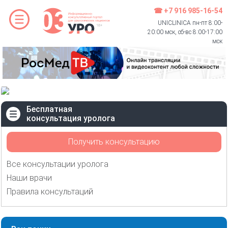
☎ +7 916 985-16-54
UNICLINICA пн-пт 8:00-
20:00 мск, сб-вс 8:00-17:00
мск
Бесплатная
консультация уролога
Получить консультацию
Все консультации уролога
Наши врачи
Правила консультаций