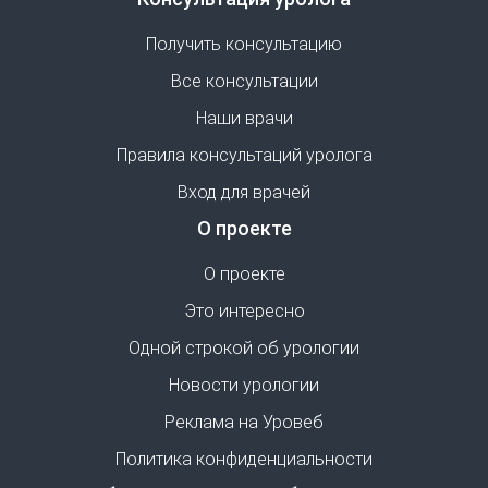
Получить консультацию
Все консультации
Наши врачи
Правила консультаций уролога
Вход для врачей
О проекте
О проекте
Это интересно
Одной строкой об урологии
Новости урологии
Реклама на Уровеб
Политика конфиденциальности