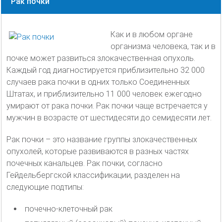
Рак почки
Как и в любом органе
организма человека, так и в
почке может развиться злокачественная опухоль.
Каждый год диагностируется приблизительно 32 000
случаев рака почки в одних только Соединенных
Штатах, и приблизительно 11 000 человек ежегодно
умирают от рака почки. Рак почки чаще встречается у
мужчин в возрасте от шестидесяти до семидесяти лет.
Рак почки – это название группы злокачественных
опухолей, которые развиваются в разных частях
почечных канальцев. Рак почки, согласно
Гейдельбергской классификации, разделен на
следующие подтипы:
почечно-клеточный рак