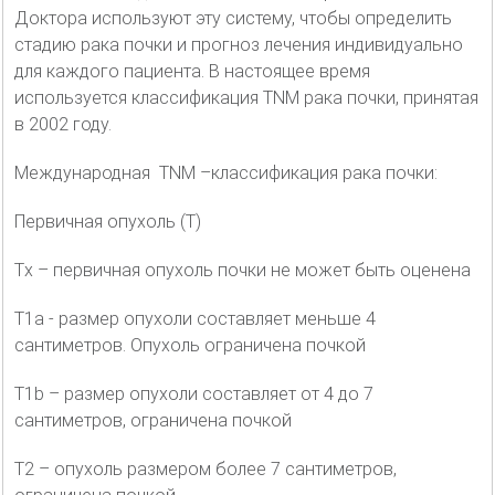
Доктора используют эту систему, чтобы определить
стадию рака почки и прогноз лечения индивидуально
для каждого пациента. В настоящее время
используется классификация TNM рака почки, принятая
в 2002 году.
Международная TNM –классификация рака почки:
Первичная опухоль (T)
Тx – первичная опухоль почки не может быть оценена
T1a - размер опухоли составляет меньше 4
сантиметров. Опухоль ограничена почкой
T1b – размер опухоли составляет от 4 до 7
сантиметров, ограничена почкой
T2 – опухоль размером более 7 сантиметров,