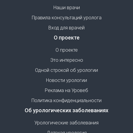
Наши врачи
Правила консультаций уролога
Вход для врачей
О проекте
О проекте
Это интересно
Одной строкой об урологии
Новости урологии
Реклама на Уровеб
Политика конфиденциальности
Об урологических заболеваниях
Урологические заболевания
Детская урология