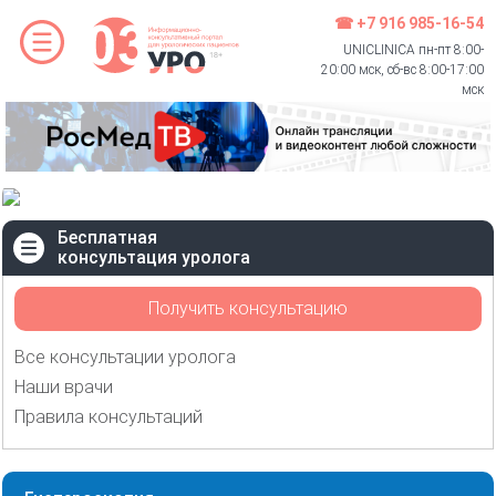
☎ +7 916 985-16-54
UNICLINICA пн-пт 8:00-
20:00 мск, сб-вс 8:00-17:00
мск
Бесплатная
консультация уролога
Получить консультацию
Все консультации уролога
Наши врачи
Правила консультаций