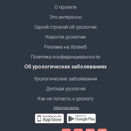
О проекте
Это интересно
Одной строкой об урологии
Новости урологии
Реклама на Уровеб
Политика конфиденциальности
Об урологических заболеваниях
Урологические заболевания
Детская урология
Как не попасть к урологу
Обратная связь