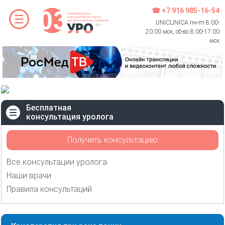
☎ +7 916 985-16-54
UNICLINICA пн-пт 8:00-
20:00 мск, сб-вс 8:00-17:00
мск
Бесплатная
консультация уролога
Получить консультацию
Все консультации уролога
Наши врачи
Правила консультаций