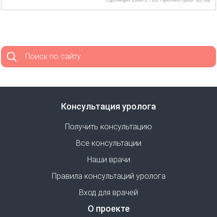
Поиск по сайту
Консультация уролога
Получить консультацию
Все консультации
Наши врачи
Правила консультаций уролога
Вход для врачей
О проекте