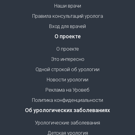
Наши врачи
Правила консультаций уролога
Вход для врачей
О проекте
О проекте
Это интересно
Одной строкой об урологии
Новости урологии
Реклама на Уровеб
Политика конфиденциальности
Об урологических заболеваниях
Урологические заболевания
Детская урология