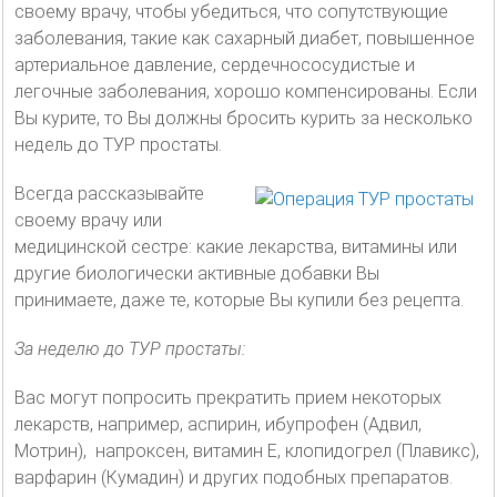
своему врачу, чтобы убедиться, что сопутствующие
заболевания, такие как сахарный диабет, повышенное
артериальное давление, сердечнососудистые и
легочные заболевания, хорошо компенсированы. Если
Вы курите, то Вы должны бросить курить за несколько
недель до ТУР простаты.
Всегда рассказывайте
своему врачу или
медицинской сестре: какие лекарства, витамины или
другие биологически активные добавки Вы
принимаете, даже те, которые Вы купили без рецепта.
За неделю до ТУР простаты:
Вас могут попросить прекратить прием некоторых
лекарств, например, аспирин, ибупрофен (Адвил,
Мотрин), напроксен, витамин Е, клопидогрел (Плавикс),
варфарин (Кумадин) и других подобных препаратов.