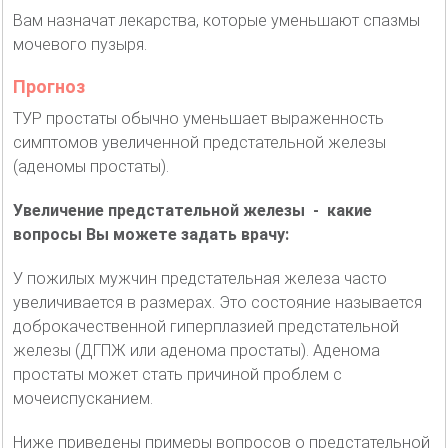
Вам назначат лекарства, которые уменьшают спазмы
мочевого пузыря.
Прогноз
ТУР простаты обычно уменьшает выраженность
симптомов увеличенной предстательной железы
(аденомы простаты).
Увеличение предстательной железы - какие
вопросы Вы можете задать врачу:
У пожилых мужчин предстательная железа часто
увеличивается в размерах. Это состояние называется
доброкачественной гиперплазией предстательной
железы (ДГПЖ или аденома простаты). Аденома
простаты может стать причиной проблем с
мочеиспусканием.
Ниже приведены примеры вопросов о предстательной