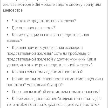
железе, которые Вы можете задать своему врачу или
медсестре:
Что такое предстательная железа?
Где она располагается?
Какие функции выполняет предстательная
железа?
Каковы причины увеличения размеров
предстательной железы? Есть ли проблемы с
предстательной железой у других мужчин? Как я
узнаю, что это не рак предстательной железы?
Каковы симптомы аденомы простаты?
Нарастает ли интенсивность симптомов аденомы
простаты? Насколько быстро?
Является ли любой из этих симптомов опасным?
Какие исследования необходимо выполнить, для
того чтобы поставить диагноз аденома простаты?