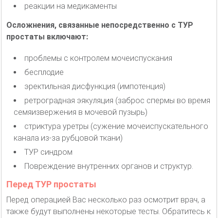
реакции на медикаменты
Осложнения, связанные непосредственно с ТУР
простаты включают:
проблемы с контролем мочеиспускания
бесплодие
эректильная дисфункция (импотенция)
ретроградная эякуляция (заброс спермы во время
семяизвержения в мочевой пузырь)
стриктура уретры (сужение мочеиспускательного
канала из-за рубцовой ткани)
ТУР синдром
Повреждение внутренних органов и структур.
Перед ТУР простаты
Перед операцией Вас несколько раз осмотрит врач, а
также будут выполнены некоторые тесты. Обратитесь к