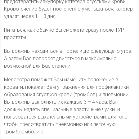
предотвратить закупорку катетера сгустками крови.
Кровотечение будет постепенно уменьшаться, катетер
удалят через 1 – 3 дня.
Питаться, как обычно Вы сможете сразу после ТУР
простаты.
Вы должны находиться в постели до следующего утра.
А затем Вас попросят двигаться в максимально
возможной для Вас степени.
Медсестра поможет Вам изменить положение в
кровати, покажет Вам упражнения для профилактики
образования сгустков крови (тромбов) и пневмонии.
Вы должны выполнять их каждые 3 – 4 часа. Вы
должны надеть специальные эластичные чулки и
пользоваться дыхательными устройствами, для того
чтобы предотвратить пневмонию или легочную
тромбоэмболию.