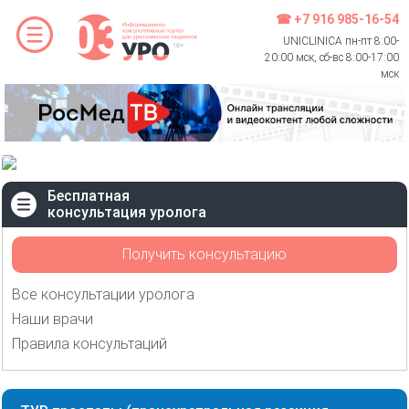
☎ +7 916 985-16-54
UNICLINICA пн-пт 8:00-
20:00 мск, сб-вс 8:00-17:00
мск
Бесплатная
консультация уролога
Получить консультацию
Все консультации уролога
Наши врачи
Правила консультаций