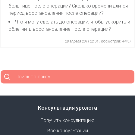
больнице после операции? Сколько времени длится
период восстановления после операции?
Что я могу сделать до операции, чтобы ускорить и
облегчить восстановление после операции?
28 апреля 2011 22:34
Просмотров: 44457
Поиск по сайту
Консультация уролога
Получить консультацию
Все консультации