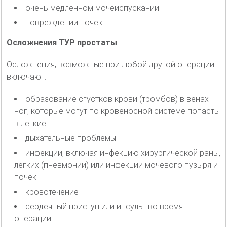
очень медленном мочеиспускании
повреждении почек
Осложнения ТУР простаты
Осложнения, возможные при любой другой операции
включают:
образование сгустков крови (тромбов) в венах
ног, которые могут по кровеносной системе попасть
в легкие
дыхательные проблемы
инфекции, включая инфекцию хирургической раны,
легких (пневмонии) или инфекции мочевого пузыря и
почек
кровотечение
сердечный приступ или инсульт во время
операции