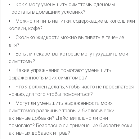
Как я могу уменьшить симптомы аденомы
простаты в домашних условиях?
Можно ли пить напитки, содержащие алкоголь или
кофеин, кофе?
Сколько жидкости можно выпивать в течение
дня?
Есть ли лекарства, которые могут ухудшить мои
симптомы?
Какие упражнения помогают уменьшить
выраженность моих симптомов?
Что я должен делать, чтобы часто не просыпаться
ночью, для того чтобы помочиться?
Могут ли уменьшить выраженность моих
симптомов различные травы и биологически
активные добавки? Действительно ли они
помогают? Безопасно ли применение биологически
активных добавок и трав?