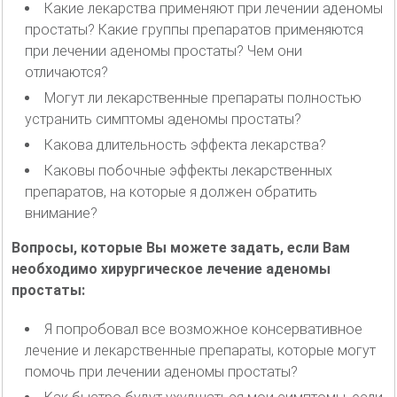
Какие лекарства применяют при лечении аденомы
простаты? Какие группы препаратов применяются
при лечении аденомы простаты? Чем они
отличаются?
Могут ли лекарственные препараты полностью
устранить симптомы аденомы простаты?
Какова длительность эффекта лекарства?
Каковы побочные эффекты лекарственных
препаратов, на которые я должен обратить
внимание?
Вопросы, которые Вы можете задать, если Вам
необходимо хирургическое лечение аденомы
простаты:
Я попробовал все возможное консервативное
лечение и лекарственные препараты, которые могут
помочь при лечении аденомы простаты?