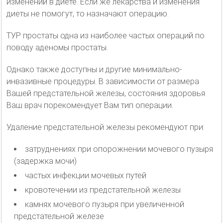
изменений в диете. Если же лекарства и изменения
диеты не помогут, то назначают операцию.
ТУР простаты одна из наиболее частых операций по
поводу аденомы простаты.
Однако также доступны и другие минимально-
инвазивные процедуры. В зависимости от размера
Вашей предстательной железы, состояния здоровья
Ваш врач порекомендует Вам тип операции.
Удаление предстательной железы рекомендуют при:
затруднениях при опорожнении мочевого пузыря
(задержка мочи)
частых инфекции мочевых путей
кровотечении из предстательной железы
камнях мочевого пузыря при увеличенной
предстательной железе