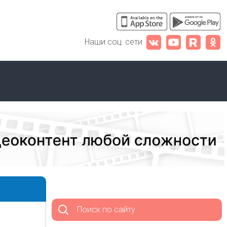
Наши соц. сети
Поиск по сайту