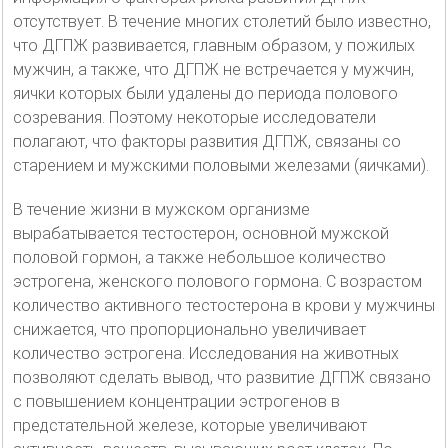
отсутствует. В течение многих столетий было известно,
что ДГПЖ развивается, главным образом, у пожилых
мужчин, а также, что ДГПЖ не встречается у мужчин,
яички которых были удалены до периода полового
созревания. Поэтому некоторые исследователи
полагают, что факторы развития ДГПЖ, связаны со
старением и мужскими половыми железами (яичками).
В течение жизни в мужском организме
вырабатывается тестостерон, основной мужской
половой гормон, а также небольшое количество
эстрогена, женского полового гормона. С возрастом
количество активного тестостерона в крови у мужчины
снижается, что пропорционально увеличивает
количество эстрогена. Исследования на животных
позволяют сделать вывод, что развитие ДГПЖ связано
с повышением концентрации эстрогенов в
предстательной железе, которые увеличивают