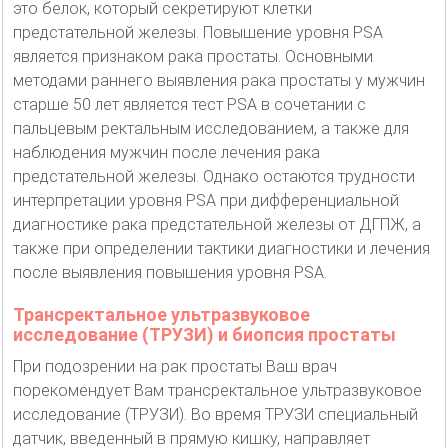
это белок, который секретируют клетки
предстательной железы. Повышение уровня PSA
является признаком рака простаты. Основными
методами раннего выявления рака простаты у мужчин
старше 50 лет является тест PSA в сочетании с
пальцевым ректальным исследованием, а также для
наблюдения мужчин после лечения рака
предстательной железы. Однако остаются трудности
интерпретации уровня PSA при дифференциальной
диагностике рака предстательной железы от ДГПЖ, а
также при определении тактики диагностики и лечения
после выявления повышения уровня PSA.
Трансректальное ультразвуковое
исследование (ТРУЗИ) и биопсия простаты
При подозрении на рак простаты Ваш врач
порекомендует Вам трансректальное ультразвуковое
исследование (ТРУЗИ). Во время ТРУЗИ специальный
датчик, введенный в прямую кишку, направляет