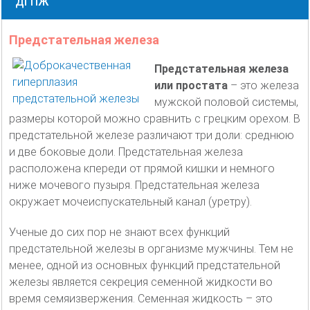
ДГПЖ
Предстательная железа
Предстательная железа
или простата
– это железа
мужской половой системы,
размеры которой можно сравнить с грецким орехом. В
предстательной железе различают три доли: среднюю
и две боковые доли. Предстательная железа
расположена кпереди от прямой кишки и немного
ниже мочевого пузыря. Предстательная железа
окружает мочеиспускательный канал (уретру).
Ученые до сих пор не знают всех функций
предстательной железы в организме мужчины. Тем не
менее, одной из основных функций предстательной
железы является секреция семенной жидкости во
время семяизвержения. Семенная жидкость – это