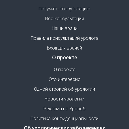
Получить консультацию
Все консультации
Наши врачи
Правила консультаций уролога
Вход для врачей
О проекте
О проекте
Это интересно
Одной строкой об урологии
Новости урологии
Реклама на Уровеб
Политика конфиденциальности
Об урологических заболеваниях