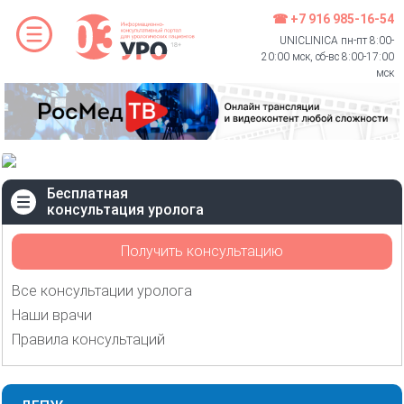
☎ +7 916 985-16-54
UNICLINICA пн-пт 8:00-
20:00 мск, сб-вс 8:00-17:00
мск
Бесплатная
консультация уролога
Получить консультацию
Все консультации уролога
Наши врачи
Правила консультаций