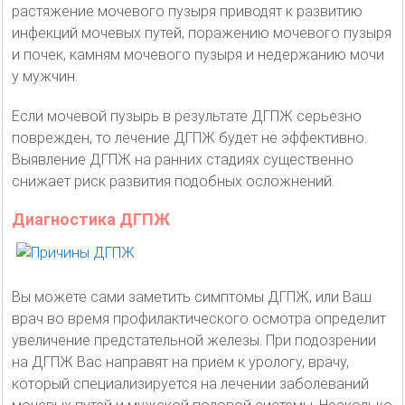
растяжение мочевого пузыря приводят к развитию
инфекций мочевых путей, поражению мочевого пузыря
и почек, камням мочевого пузыря и недержанию мочи
у мужчин.
Если мочевой пузырь в результате ДГПЖ серьезно
поврежден, то лечение ДГПЖ будет не эффективно.
Выявление ДГПЖ на ранних стадиях существенно
снижает риск развития подобных осложнений.
Диагностика ДГПЖ
Вы можете сами заметить симптомы ДГПЖ, или Ваш
врач во время профилактического осмотра определит
увеличение предстательной железы. При подозрении
на ДГПЖ Вас направят на прием к урологу, врачу,
который специализируется на лечении заболеваний