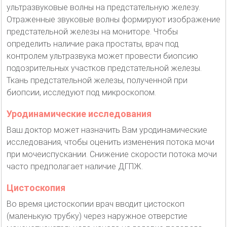
ультразвуковые волны на предстательную железу.
Отраженные звуковые волны формируют изображение
предстательной железы на мониторе. Чтобы
определить наличие рака простаты, врач под
контролем ультразвука может провести биопсию
подозрительных участков предстательной железы.
Ткань предстательной железы, полученной при
биопсии, исследуют под микроскопом.
Уродинамические исследования
Ваш доктор может назначить Вам уродинамические
исследования, чтобы оценить изменения потока мочи
при мочеиспускании. Снижение скорости потока мочи
часто предполагает наличие ДГПЖ.
Цистоскопия
Во время цистоскопии врач вводит цистоскоп
(маленькую трубку) через наружное отверстие