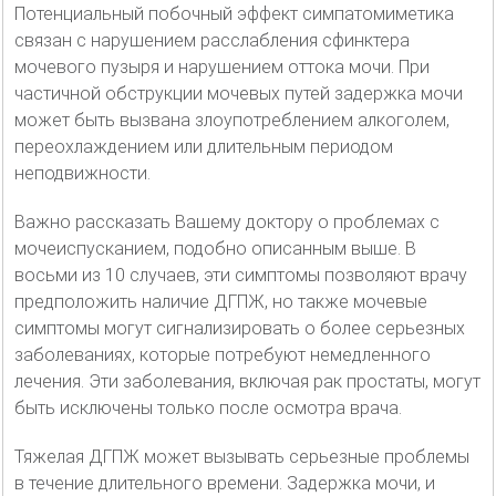
Потенциальный побочный эффект симпатомиметика
связан с нарушением расслабления сфинктера
мочевого пузыря и нарушением оттока мочи. При
частичной обструкции мочевых путей задержка мочи
может быть вызвана злоупотреблением алкоголем,
переохлаждением или длительным периодом
неподвижности.
Важно рассказать Вашему доктору о проблемах с
мочеиспусканием, подобно описанным выше. В
восьми из 10 случаев, эти симптомы позволяют врачу
предположить наличие ДГПЖ, но также мочевые
симптомы могут сигнализировать о более серьезных
заболеваниях, которые потребуют немедленного
лечения. Эти заболевания, включая рак простаты, могут
быть исключены только после осмотра врача.
Тяжелая ДГПЖ может вызывать серьезные проблемы
в течение длительного времени. Задержка мочи, и