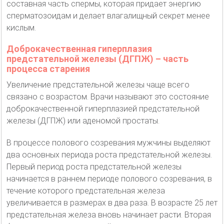
составная часть спермы, которая придает энергию
сперматозоидам и делает влагалищный секрет менее
кислым.
Доброкачественная гиперплазия
предстательной железы (ДГПЖ) – часть
процесса старения
Увеличение предстательной железы чаще всего
связано с возрастом. Врачи называют это состояние
доброкачественной гиперплазией предстательной
железы (ДГПЖ) или аденомой простаты.
В процессе полового созревания мужчины выделяют
два основных периода роста предстательной железы.
Первый период роста предстательной железы
начинается в раннем периоде полового созревания, в
течение которого предстательная железа
увеличивается в размерах в два раза. В возрасте 25 лет
предстательная железа вновь начинает расти. Вторая