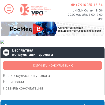
☎ +7 916 985-16-54
UNICLINICA пн-пт 8:00-
20:00 мск, сб-вс 8:00-17:00
мск
Бесплатная
консультация уролога
Получить консультацию
Все консультации уролога
Наши врачи
Правила консультаций