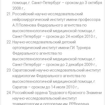
помощи, г. Санкт-Петербург – сроком до 3 октября
2008 г.,
Российский научно-исследовательский
нейрохирургический институт имени профессора
А.Л.Поленова Федерального агентства по
высокотехнологичной медицинской помощи, г.
Санкт-Петербург – сроком до 24 ноября 2010 г.,
Научно-исследовательский детский
ортопедический институт имени Г.И. Турнера
Федерального агентства по
высокотехнологичной медицинской помощи, г.
Санкт-Петербург – сроком до 2 декабря 2009 г.,
Саратовский научно-исследовательский институт
кардиологии Федерального агентства по
высокотехнологичной медицинской помощи, г.
Саратов – сроком до 14 июля 2010 г.,
Российский ордена Трудового Красного Знамени
научно-исследовательский институт
травматологии и ортопедии им. Р.Р.Вредена