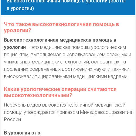
Высокотехнологичная помощь в урологии (квоты
в урологии)
Что такое высокотехнологичная помощь в
урологии?
Высокотехнологичная медицинская помощь в
урологии
– это медицинская помощь урологическим
пациентам, выполняемая с использованием сложных и
уникальных медицинских технологий, основанных на
последних современных достижениях науки и техники,
высококвалифицированными медицинскими кадрами.
Какие урологические операции считаются
высокотехнологичными?
Перечень видов высокотехнологичной медицинской
помощи утверждается приказом Минздравсоцразвития
России.
В урологии это: