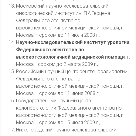
Московский научно-исследовательский
онкологический институт им. П.А.Герцена
Федерального агентства по
высокотехнологичной медицинской помощи, г.
Москва – сроком до 11 июля 2008 г.,
Научно-исследовательский институт урологии
Федерального агентства по
высокотехнологичной медицинской помощи
, г.
Москва– сроком до 2 марта 2009 г.,
Российский научный центр рентгенорадиологии
Федерального агентства по
высокотехнологичной медицинской помощи, г.
Москва – сроком до 11 июня 2008 г.,
Государственный научный центр
колопроктологии Федерального агентства по
высокотехнологичной медицинской помощи, г.
Москва – сроком до 15 июля 2009 г.,
Нижегородский научно-исследовательский