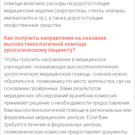
помощи включило расходы на дорогостоящие
медицинские изделия (эндопротезы, стенты, клапаны,
имплантанты и пр.), а также дорогостоящие
лекарственные средства.
Как получить направление на оказание
высокотехнологичной помощи
урологическому пациенту?
Чтобы получить направление в медицинское
учреждение, оказывающее высокотехнологичную
урологическую медицинскую помощь, сначала нужно
обратиться в поликлинику по месту жительства, где на
основании пройденных Вами результатов
медицинских обследований врачебная комиссия
принимает решение о необходимости предоставления
Вам высокотехнологичной помощи в региональных или
федеральных медицинских центрах. Если Вам
требуется лечение в федеральных центрах,
поликлиническая комиссия предоставляет документы