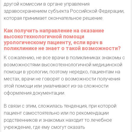
другой комиссии в органе управления
здравоохранением субъекта Российской Федерации,
которая принимает окончательное решение.
Как получить направление на оказание
высокотехнологичной помощи
урологическому пациенту, если врач в
поликлинике не знает о такой возможности?
К сожалению, не все врачи в поликлиниках знакомы с
возможностями высокотехнологичной медицинской
помощи в урологии, поэтому нередко, пациентам на
местах, врачи не говорят о возможности получения
этой помощи или умалчивают из-за сложности
оформления документации.
В связи с этим, сложилась тенденция, при которой
пациент самостоятельно или по рекомендации
родственников и знакомых находит то лечебное
учреждение, где ему смогут оказать