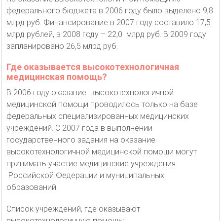
федерального бюджета в 2006 году было выделено 9,8
млрд руб. Финансирование в 2007 году составило 17,5
млрд рублей, в 2008 году – 22,0 млрд руб. В 2009 году
запланировано 26,5 млрд руб.
Где оказывается высокотехнологичная
медицинская помощь?
В 2006 году оказание высокотехнологичной
медицинской помощи проводилось только на базе
федеральных специализированных медицинских
учреждений. С 2007 года в выполнении
государственного задания на оказание
высокотехнологичной медицинской помощи могут
принимать участие медицинские учреждения
Российской Федерации и муниципальных
образований.
Список учреждений, где оказывают
высокотехнологичную помощь: