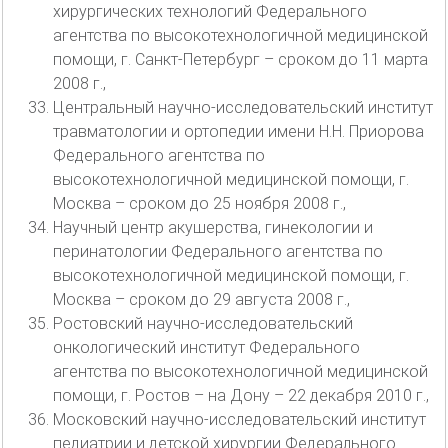
хирургических технологий Федерального
агентства по высокотехнологичной медицинской
помощи, г. Санкт-Петербург – сроком до 11 марта
2008 г.,
Центральный научно-исследовательский институт
травматологии и ортопедии имени Н.Н. Приорова
Федерального агентства по
высокотехнологичной медицинской помощи, г.
Москва – сроком до 25 ноября 2008 г.,
Научный центр акушерства, гинекологии и
перинатологии Федерального агентства по
высокотехнологичной медицинской помощи, г.
Москва – сроком до 29 августа 2008 г.,
Ростовский научно-исследовательский
онкологический институт Федерального
агентства по высокотехнологичной медицинской
помощи, г. Ростов – на Дону – 22 декабря 2010 г.,
Московский научно-исследовательский институт
педиатрии и детской хирургии Федерального