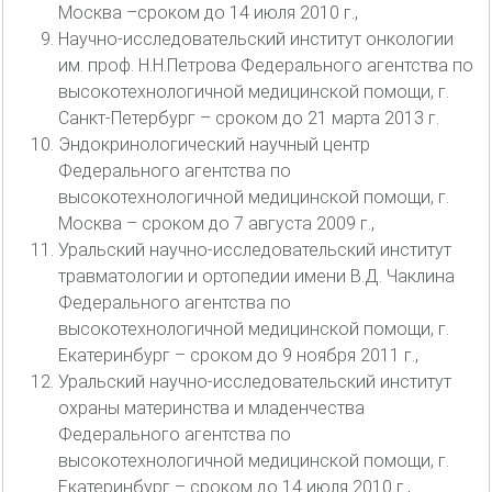
Москва –сроком до 14 июля 2010 г.,
Научно-исследовательский институт онкологии
им. проф. Н.Н.Петрова Федерального агентства по
высокотехнологичной медицинской помощи, г.
Санкт-Петербург – сроком до 21 марта 2013 г.
Эндокринологический научный центр
Федерального агентства по
высокотехнологичной медицинской помощи, г.
Москва – сроком до 7 августа 2009 г.,
Уральский научно-исследовательский институт
травматологии и ортопедии имени В.Д. Чаклина
Федерального агентства по
высокотехнологичной медицинской помощи, г.
Екатеринбург – сроком до 9 ноября 2011 г.,
Уральский научно-исследовательский институт
охраны материнства и младенчества
Федерального агентства по
высокотехнологичной медицинской помощи, г.
Екатеринбург – сроком до 14 июля 2010 г.,