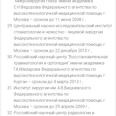
"Микрохирургия глаза" имени академика
С.Н.Федорова Федерального агентства по
высокотехнологичной медицинской помощи, г.
Москва – сроком до 11 июня 2008 г.,
Центральный научно-исследовательский институт
стоматологии и челюстно - лицевой хирургии
Федерального агентства по
высокотехнологичной медицинской помощи, г.
Москва – сроком до 22 декабря 2010 г.,
Российский научный центр "Восстановительная
травматология и ортопедия" имени академика
Г.А.Илизарова Федерального агентства по
высокотехнологичной медицинской помощи, г.
Курган – сроком до 4 марта 2013 г.,
Институт хирургии им. А.В.Вишневского
Федерального агентства по
высокотехнологичной медицинской помощи, г.
Москва – сроком до 29 апреля 2009 г.,
Российский научный центр радиологии и