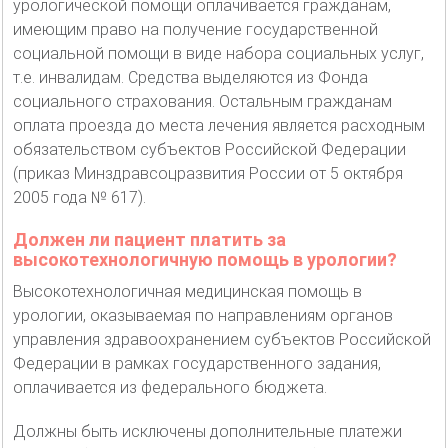
урологической помощи оплачивается гражданам,
имеющим право на получение государственной
социальной помощи в виде набора социальных услуг,
т.е. инвалидам. Средства выделяются из Фонда
социального страхования. Остальным гражданам
оплата проезда до места лечения является расходным
обязательством субъектов Российской Федерации
(приказ Минздравсоцразвития России от 5 октября
2005 года № 617).
Должен ли пациент платить за
высокотехнологичную помощь в урологии?
Высокотехнологичная медицинская помощь в
урологии, оказываемая по направлениям органов
управления здравоохранением субъектов Российской
Федерации в рамках государственного задания,
оплачивается из федерального бюджета.
Должны быть исключены дополнительные платежи