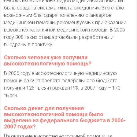
высокотехнологичных видов медицинской помощи
была создана система «листа ожидания». Это стало
возможным благодаря появлению стандартов
медицинской помощи, рекомендуемых при оказании
высокотехнологичной медицинской помощи. В 2006
году 308 таких стандартов были разработаны и
внедрены в практику.
Сколько человек уже получили
высокотехнологичную помощь?
В 2006 году высокотехнологичную медицинскую
помощь за счет средств федерального бюджета
получили 128 тысяч граждан РФ, в 2007 году – 170
тысяч.
Сколько денег для получения
высокотехнологичной помощи было
выделено из федерального бюджета в 2006-
2007 годах?
На оказание высокотехнологичной помощи из