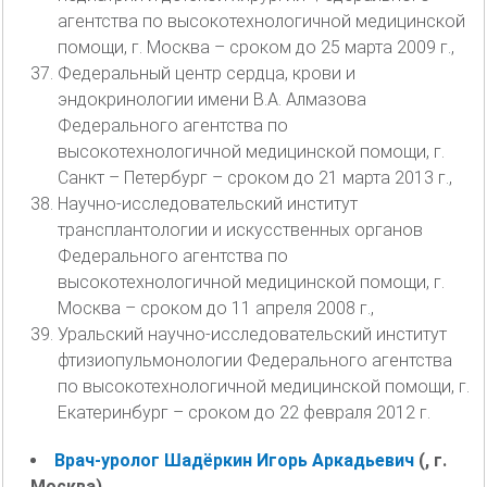
агентства по высокотехнологичной медицинской
помощи, г. Москва – сроком до 25 марта 2009 г.,
Федеральный центр сердца, крови и
эндокринологии имени В.А. Алмазова
Федерального агентства по
высокотехнологичной медицинской помощи, г.
Санкт – Петербург – сроком до 21 марта 2013 г.,
Научно-исследовательский институт
трансплантологии и искусственных органов
Федерального агентства по
высокотехнологичной медицинской помощи, г.
Москва – сроком до 11 апреля 2008 г.,
Уральский научно-исследовательский институт
фтизиопульмонологии Федерального агентства
по высокотехнологичной медицинской помощи, г.
Екатеринбург – сроком до 22 февраля 2012 г.
Врач-уролог Шадёркин Игорь Аркадьевич
(, г.
Москва)