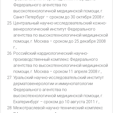
Федерального агентства по
высокотехнологичной медицинской помощи, г.
Санкт-Петербург – сроком до 30 октября 2008 г.
Центральный научно-исследовательский кожно-
венерологический институт Федерального
агентства по высокотехнологичной медицинской
помощи, г. Москва – сроком до 25 декабря 2008
г.,
Российский кардиологический научно-
производственный комплекс Федерального
агентства по высокотехнологичной медицинской
помощи, г. Москва – сроком 11 апреля 2008 г.,
Уральский научно-исследовательский институт
дерматовенерологии и иммунопатологии
Федерального агентства по
высокотехнологичной медицинской помощи, г.
Екатеринбург – сроком до 10 августа 2011 г.,
Межотраслевой научно-технический комплекс