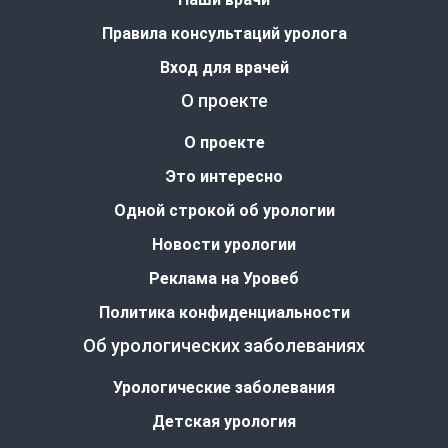
Правила консультаций уролога
Вход для врачей
О проекте
О проекте
Это интересно
Одной строкой об урологии
Новости урологии
Реклама на Уровеб
Политика конфиденциальности
Об урологических заболеваниях
Урологические заболевания
Детская урология