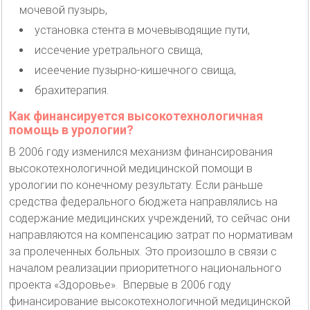
мочевой пузырь,
установка стента в мочевыводящие пути,
иссечение уретрального свища,
исеечение пузырно-кишечного свища,
брахитерапия.
Как финансируется высокотехнологичная
помощь в урологии?
В 2006 году изменился механизм финансирования
высокотехнологичной медицинской помощи в
урологии по конечному результату. Если раньше
средства федерального бюджета направлялись на
содержание медицинских учреждений, то сейчас они
направляются на компенсацию затрат по нормативам
за пролеченных больных. Это произошло в связи с
началом реализации приоритетного национального
проекта «Здоровье». Впервые в 2006 году
финансирование высокотехнологичной медицинской