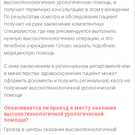
высокотехнологичную урологическую помощь, и
получает первичную консультацию в этом учреждении.
По результатам осмотра и обследования пациент
получает на руки заключение компетентных
специалистов, где ему рекомендуется выполнить
нужную высокотехнологичную операцию, и это
лечебное учреждение готово оказать подобную
медицинскую помощь.
С этим заключением в региональном департаменте или
в министерстве здравоохранения пациент может
оформить документы и получить регинальную квоту на
получение высокотехнологичной урологической
помощи.
Оплачивается ли проезд к месту оказания
высокотехнологичной урологической
помощи?
Проезд в центры оказания высокотехнологичной