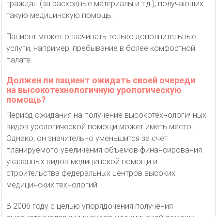
граждан (за расходные материалы и т.д.), получающих
такую медицинскую помощь.
Пациент может оплачивать только дополнительные
услуги, например, пребывание в более комфортной
палате.
Должен ли пациент ожидать своей очереди
на высокотехнологичную урологическую
помощь?
Период ожидания на получение высокотехнологичных
видов урологической помощи может иметь место.
Однако, он значительно уменьшится за счет
планируемого увеличения объемов финансирования
указанных видов медицинской помощи и
строительства федеральных центров высоких
медицинских технологий.
В 2006 году с целью упорядочения получения