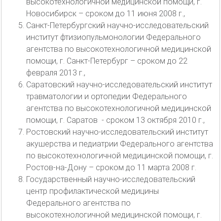
высокотехнологичной медицинской помощи, г.
Новосибирск – сроком до 11 июня 2008 г.,
Санкт-Петербургский научно-исследовательский
институт фтизиопульмонологии Федерального
агентства по высокотехнологичной медицинской
помощи, г. Санкт-Петербург – сроком до 22
февраля 2013 г.,
Саратовский научно-исследовательский институт
травматологии и ортопедии Федерального
агентства по высокотехнологичной медицинской
помощи, г. Саратов - сроком 13 октября 2010 г.,
Ростовский научно-исследовательский институт
акушерства и педиатрии Федерального агентства
по высокотехнологичной медицинской помощи, г.
Ростов-на-Дону – сроком до 11 марта 2008 г.
Государственный научно-исследовательский
центр профилактической медицины
Федерального агентства по
высокотехнологичной медицинской помощи, г.