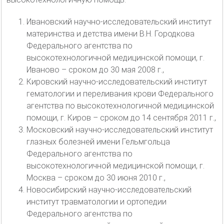
Ивановский научно-исследовательский институт
материнства и детства имени В.Н. Городкова
Федерального агентства по
высокотехнологичной медицинской помощи, г.
Иваново – сроком до 30 мая 2008 г.,
Кировский научно-исследовательский институт
гематологии и переливания крови Федерального
агентства по высокотехнологичной медицинской
помощи, г. Киров – сроком до 14 сентября 2011 г.,
Московский научно-исследовательский институт
глазных болезней имени Гельмгольца
Федерального агентства по
высокотехнологичной медицинской помощи, г.
Москва – сроком до 30 июня 2010 г.,
Новосибирский научно-исследовательский
институт травматологии и ортопедии
Федерального агентства по