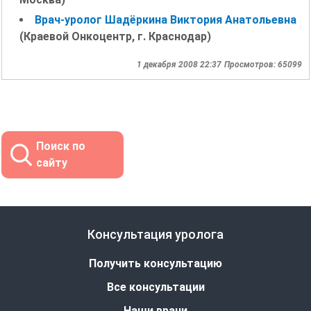
Врач-уролог Шадёркина Виктория Анатольевна
(Краевой Онкоцентр, г. Краснодар)
1 декабря 2008 22:37
Просмотров: 65099
Поиск по
сайту
Консультация уролога
Получить консультацию
Все консультации
Наши врачи