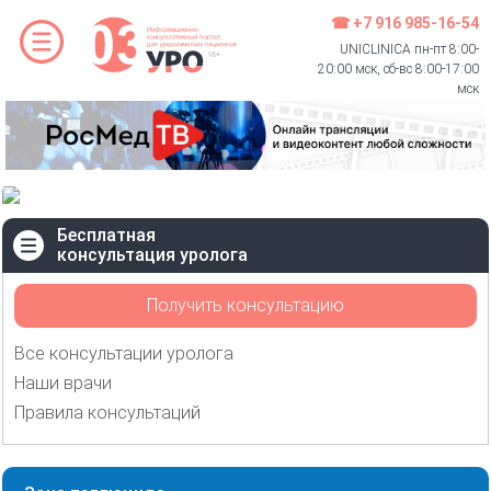
☎ +7 916 985-16-54
UNICLINICA пн-пт 8:00-
20:00 мск, сб-вс 8:00-17:00
мск
Бесплатная
консультация уролога
Получить консультацию
Все консультации уролога
Наши врачи
Правила консультаций