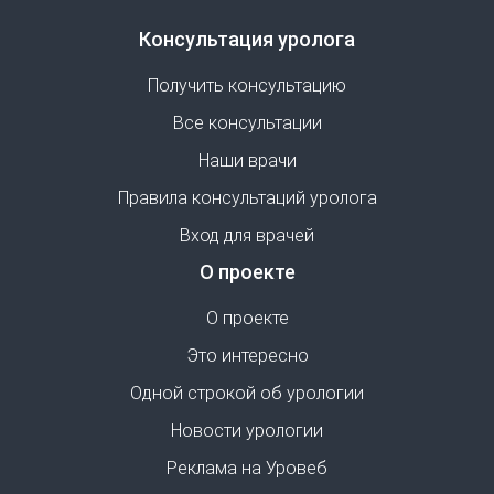
Консультация уролога
Получить консультацию
Все консультации
Наши врачи
Правила консультаций уролога
Вход для врачей
О проекте
О проекте
Это интересно
Одной строкой об урологии
Новости урологии
Реклама на Уровеб