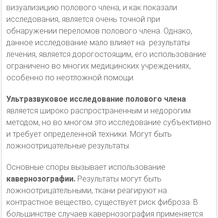
визуализицию полового члена, и как показали
исследования, является очень точной при
обнаружении переломов полового члена. Однако,
данное исследование мало влияет на результаты
лечения, является дорогостоящим, его использование
ограничено во многих медицинских учреждениях,
особенно по неотложной помощи.
Ультразвуковое исследование полового члена
является широко распространенным и недорогим
методом, но во многом это исследование субъективно
и требует определенной техники. Могут быть
ложноотрицательные результаты.
Основные споры вызывает использование
кавернозографии.
Результаты могут быть
ложноотрицательными, ткани реагируют на
контрастное вещество, существует риск фиброза. В
большинстве случаев кавернозография применяется