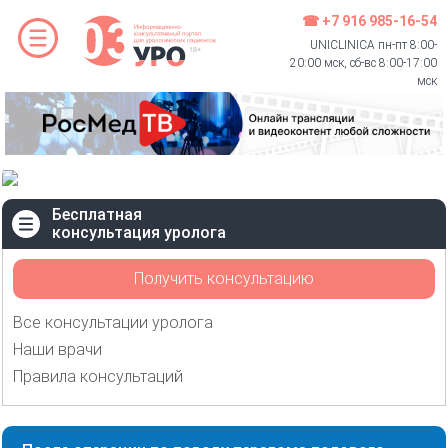
☎ +7 916 985-16-54
UNICLINICA пн-пт 8:00-
20:00 мск, сб-вс 8:00-17:00
мск
Бесплатная
консультация уролога
Получить консультацию
Все консультации уролога
Наши врачи
Правила консультаций