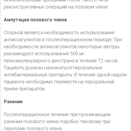
реконструктивных операций на половом члене.
Ампутация полового члена
Спорной является необходимость использования
антикоагулянтов в послеоперационном периоде. При
необходимости антикоагулянтов некоторые авторы
рекомендуют использование 500 мг.
Низкомолекулярного декстрана в течение 72 часов.
Пациенту должны назначаться пероральные
антибактериальные препараты. В течение одной недели
пациента необходимо перевести на пероральный
прием препаратов.
Ранение
Послеоперационное лечение при проникающем
ранении полового члена подобно таковому при
переломе полового члена.