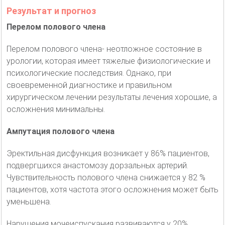
Результат и прогноз
Перелом полового члена
Перелом полового члена- неотложное состояние в
урологии, которая имеет тяжелые физиологические и
психологические последствия. Однако, при
своевременной диагностике и правильном
хирургическом лечении результаты лечения хорошие, а
осложнения минимальны.
Ампутация полового члена
Эректильная дисфункция возникает у 86% пациентов,
подвергшихся анастомозу дорзальных артерий.
Чувствительность полового члена снижается у 82 %
пациентов, хотя частота этого осложнения может быть
уменьшена.
Нарушения мочеиспускания развиваются у 20%