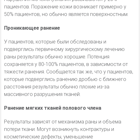
пациентов. Поражение кожи возникает примерно у
50% пациентов, но обычно является поверхностным.
Проникающее ранение
У пациентов, которые были обследованы и
подверглись первичному хирургическому лечению
раны результаты обычно хорошие. Потенция
сохраняется у 80-100% пациентов, в зависимости от
тяжести ранения. Сообщается так же, что у пациентов,
которые подверглись ранению дробью с ближнего
расстояния результаты обычно плохие из-за
массивного разрушения тканей.
Ранение мягких тканей полового члена
Результаты зависят от механизма раны и объема
потери ткани. Могут возникнуть контрактуры и
косметические дефекты, уменьшение