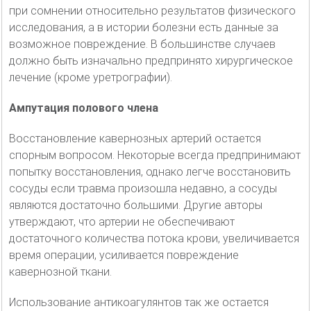
при сомнении относительно результатов физического
исследования, а в истории болезни есть данные за
возможное повреждение. В большинстве случаев
должно быть изначально предпринято хирургическое
лечение (кроме уретрографии).
Ампутация полового члена
Восстановление кавернозных артерий остается
спорным вопросом. Некоторые всегда предпринимают
попытку восстановления, однако легче восстановить
сосуды если травма произошла недавно, а сосуды
являются достаточно большими. Другие авторы
утверждают, что артерии не обеспечивают
достаточного количества потока крови, увеличивается
время операции, усиливается повреждение
кавернозной ткани.
Использование антикоагулянтов так же остается