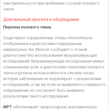
чувствительности при проблемах с кожей полового
члена.
Длительный прогноз и обсуждение
Перелом полового члена
Существуют определенные споры относительно
отображения и диагностики повреждения
кавернозных тел. Многие сообщают о точной
диагностике без использования визуализирующих
исследований. Визуализирующие исследования имеют
ограниченную роль в диагностике перелома полового
члена и должны использоваться в случаях, когда
история заболевания не коррелирует с результатами
исследования, а так же если не выявляется очевидного
повреждения, но оно может быть выявлено
результатами такого исследования.
МРТ
обеспечивает превосходную анатомическую