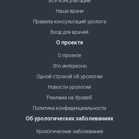
Все консультации
Наши врачи
Правила консультаций уролога
Вход для врачей
О проекте
О проекте
Это интересно
Одной строкой об урологии
Новости урологии
Реклама на Уровеб
Политика конфиденциальности
Об урологических заболеваниях
Урологические заболевания