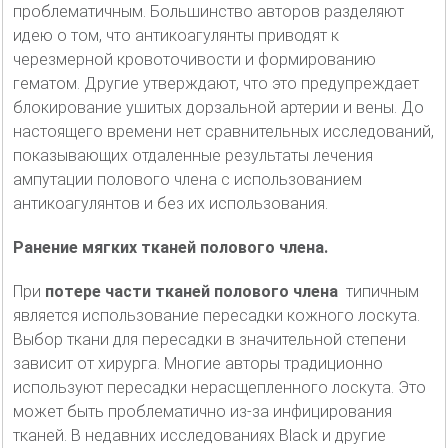
проблематичным. Большинство авторов разделяют
идею о том, что антикоагулянты приводят к
черезмерной кровоточивости и формированию
гематом. Другие утверждают, что это предупреждает
блокирование ушитых дорзальной артерии и вены. До
настоящего времени нет сравнительных исследований,
показывающих отдаленные результаты лечения
ампутации полового члена с использованием
антикоагулянтов и без их использования.
Ранение мягких тканей полового члена.
При
потере части тканей полового члена
типичным
является использование пересадки кожного лоскута.
Выбор ткани для пересадки в значительной степени
зависит от хирурга. Многие авторы традиционно
используют пересадки нерасщепленного лоскута. Это
может быть проблематично из-за инфицирования
тканей. В недавних исследованиях Black и другие