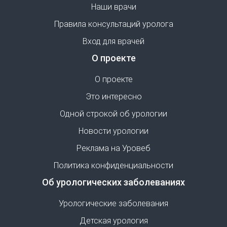
Наши врачи
Правила консультаций уролога
Вход для врачей
О проекте
О проекте
Это интересно
Одной строкой об урологии
Новости урологии
Реклама на Уровеб
Политика конфиденциальности
Об урологических заболеваниях
Урологические заболевания
Детская урология