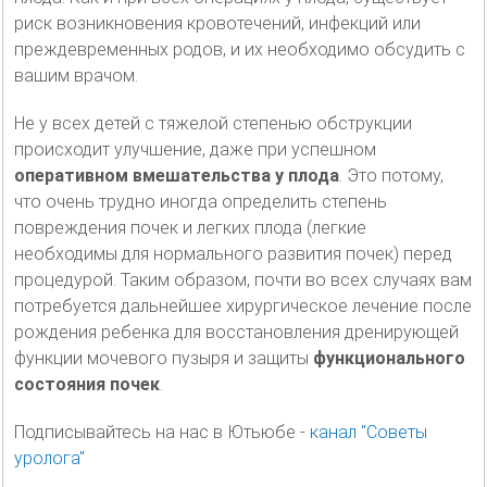
риск возникновения кровотечений, инфекций или
преждевременных родов, и их необходимо обсудить с
вашим врачом.
Не у всех детей с тяжелой степенью обструкции
происходит улучшение, даже при успешном
оперативном вмешательства у плода
. Это потому,
что очень трудно иногда определить степень
повреждения почек и легких плода (легкие
необходимы для нормального развития почек) перед
процедурой. Таким образом, почти во всех случаях вам
потребуется дальнейшее хирургическое лечение после
рождения ребенка для восстановления дренирующей
функции мочевого пузыря и защиты
функционального
состояния почек
.
Подписывайтесь на нас в Ютьюбе -
канал "Советы
уролога"