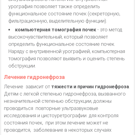
урография позволяет также определить
функциональное состояние почек (секреторную,
фильтрационную, выделительную функции).
компьютерная томография почек
- это метод
высокочувствительный, который позволяет
определить функциональное состояние почек.
Наряду с внутривенной урографией, компьютерная
томография позволяют выявить и оценить степень
обструкции.
Лечение гидронефроза
Лечение зависит от
тяжести и причин гидронефроза
.
Детям с легкой степенью гидронефроза, вызванного
незначительной степенью обструкции, должны
проводиться повторные ультразвуковые
исследования и цистоуретрографии для контроля
состояния почек, при этом лечение может не
проводится, заболевание в некоторых случаях