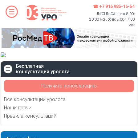
☎ +7 916 985-16-54
UNICLINICA пн-пт 8:00-
20:00 мск, сб-вс 8:00-17:00
мск
Бесплатная
консультация уролога
Получить консультацию
Все консультации уролога
Наши врачи
Правила консультаций