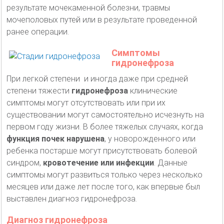
результате мочекаменной болезни, травмы
мочеполовых путей или в результате проведенной
ранее операции.
Симптомы
гидронефроза
При легкой степени и иногда даже при средней
степени тяжести
гидронефроза
клинические
симптомы могут отсутствовать или при их
существовании могут самостоятельно исчезнуть на
первом году жизни. В более тяжелых случаях, когда
функция почек нарушена
, у новорожденного или
ребенка постарше могут присутствовать болевой
синдром,
кровотечение или инфекции
. Данные
симптомы могут развиться только через несколько
месяцев или даже лет после того, как впервые был
выставлен диагноз гидронефроза.
Диагноз гидронефроза