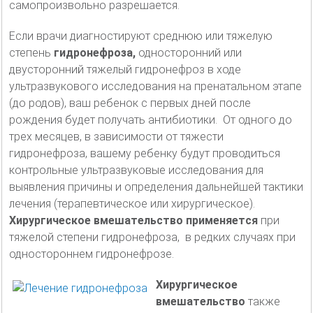
самопроизвольно разрешается.
Если врачи диагностируют среднюю или тяжелую
степень
гидронефроза,
односторонний или
двусторонний тяжелый гидронефроз в ходе
ультразвукового исследования на пренатальном этапе
(до родов), ваш ребенок с первых дней после
рождения будет получать антибиотики. От одного до
трех месяцев, в зависимости от тяжести
гидронефроза, вашему ребенку будут проводиться
контрольные ультразвуковые исследования для
выявления причины и определения дальнейшей тактики
лечения (терапевтическое или хирургическое).
Хирургическое вмешательство применяется
при
тяжелой степени гидронефроза, в редких случаях при
одностороннем гидронефрозе.
Хирургическое
вмешательство
также