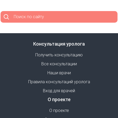
Поиск по сайту
Консультация уролога
Получить консультацию
Все консультации
Наши врачи
Правила консультаций уролога
Вход для врачей
О проекте
О проекте