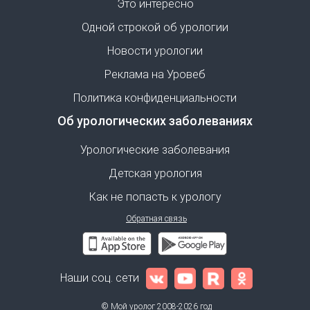
Это интересно
Одной строкой об урологии
Новости урологии
Реклама на Уровеб
Политика конфиденциальности
Об урологических заболеваниях
Урологические заболевания
Детская урология
Как не попасть к урологу
Обратная связь
Наши соц. сети
© Мой уролог 2008-2026 год