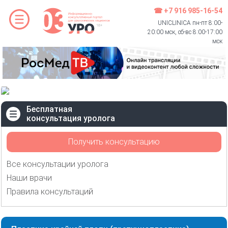
☎ +7 916 985-16-54
UNICLINICA пн-пт 8:00-
20:00 мск, сб-вс 8:00-17:00
мск
Бесплатная
консультация уролога
Получить консультацию
Все консультации уролога
Наши врачи
Правила консультаций