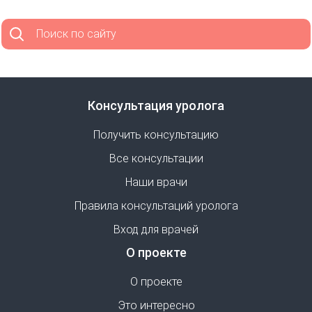
Поиск по сайту
Консультация уролога
Получить консультацию
Все консультации
Наши врачи
Правила консультаций уролога
Вход для врачей
О проекте
О проекте
Это интересно