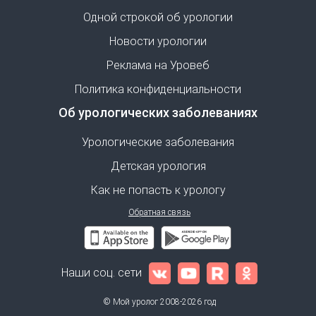
Одной строкой об урологии
Новости урологии
Реклама на Уровеб
Политика конфиденциальности
Об урологических заболеваниях
Урологические заболевания
Детская урология
Как не попасть к урологу
Обратная связь
Наши соц. сети
© Мой уролог 2008-2026 год