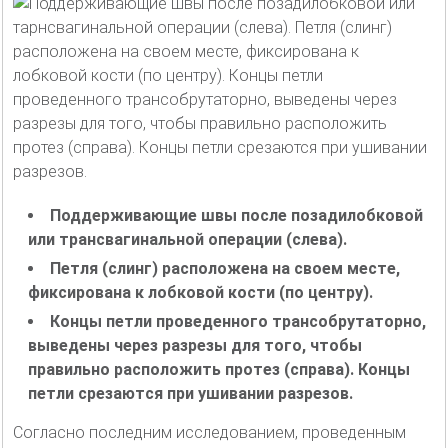
Поддерживающие швы после позадилобковой
или трансвагинальной операции (слева).
Петля (слинг) расположена на своем месте,
фиксирована к лобковой кости (по центру).
Концы петли проведенного трансобрутаторно,
выведены через разрезы для того, чтобы
правильно расположить протез (справа). Концы
петли срезаются при ушивании разрезов.
Согласно последним исследованием, проведенным