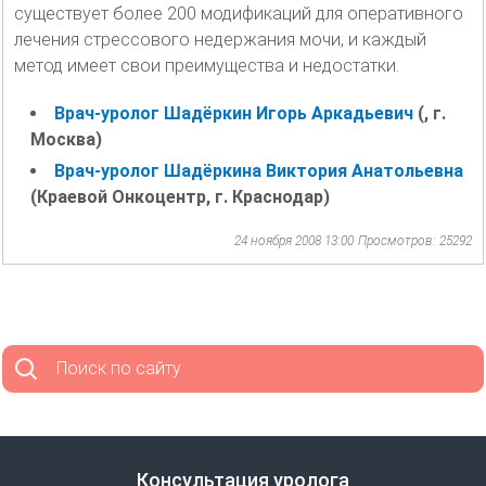
существует более 200 модификаций для оперативного
лечения стрессового недержания мочи, и каждый
метод имеет свои преимущества и недостатки.
Врач-уролог Шадёркин Игорь Аркадьевич
(, г.
Москва)
Врач-уролог Шадёркина Виктория Анатольевна
(Краевой Онкоцентр, г. Краснодар)
24 ноября 2008 13:00
Просмотров: 25292
Поиск по сайту
Консультация уролога