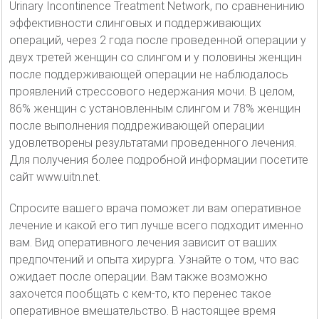
Urinary Incontinence Treatment Network, по сравненинию
эффективности слинговых и поддерживающих
операций, через 2 года после проведенной операции у
двух третей женщин со слингом и у половины женщин
после поддерживающей операции не наблюдалось
проявлений стрессового недержания мочи. В целом,
86% женщин с установленным слингом и 78% женщин
после выполнения поддреживающей операции
удовлетворены результатами проведенного лечения.
Для получения более подробной информации посетите
сайт www.uitn.net.
Спросите вашего врача поможет ли вам оперативное
лечение и какой его тип лучше всего подходит именно
вам. Вид оперативного лечения зависит от ваших
предпочтений и опыта хирурга. Узнайте о том, что вас
ожидает после операции. Вам также возможно
захочется пообщать с кем-то, кто перенес такое
оперативное вмешательство. В настоящее время