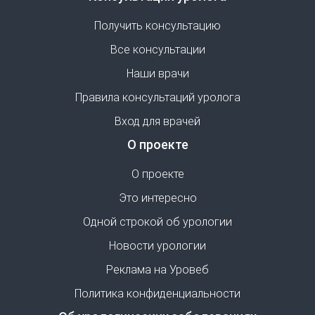
Получить консультацию
Все консультации
Наши врачи
Правила консультаций уролога
Вход для врачей
О проекте
О проекте
Это интересно
Одной строкой об урологии
Новости урологии
Реклама на Уровеб
Политика конфиденциальности