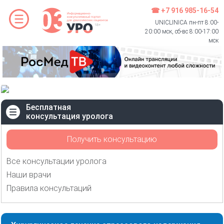
☎ +7 916 985-16-54
UNICLINICA пн-пт 8:00-
20:00 мск, сб-вс 8:00-17:00
мск
Бесплатная
консультация уролога
Получить консультацию
Все консультации уролога
Наши врачи
Правила консультаций