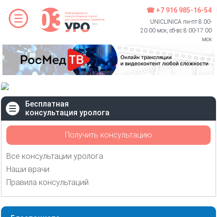
☎ +7 916 985-16-54
UNICLINICA пн-пт 8:00-
20:00 мск, сб-вс 8:00-17:00
мск
Бесплатная
консультация уролога
Получить консультацию
Все консультации уролога
Наши врачи
Правила консультаций