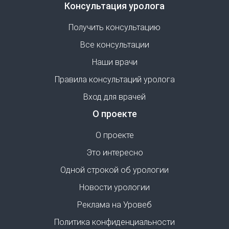
Консультация уролога
Получить консультацию
Все консультации
Наши врачи
Правила консультаций уролога
Вход для врачей
О проекте
О проекте
Это интересно
Одной строкой об урологии
Новости урологии
Реклама на Уровеб
Политика конфиденциальности