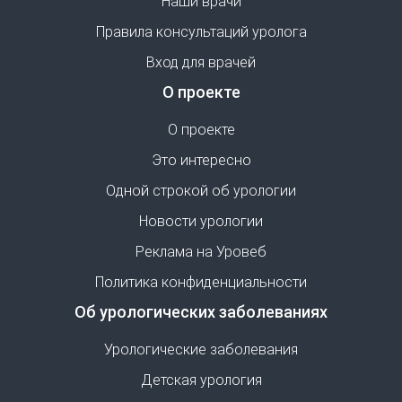
Наши врачи
Правила консультаций уролога
Вход для врачей
О проекте
О проекте
Это интересно
Одной строкой об урологии
Новости урологии
Реклама на Уровеб
Политика конфиденциальности
Об урологических заболеваниях
Урологические заболевания
Детская урология