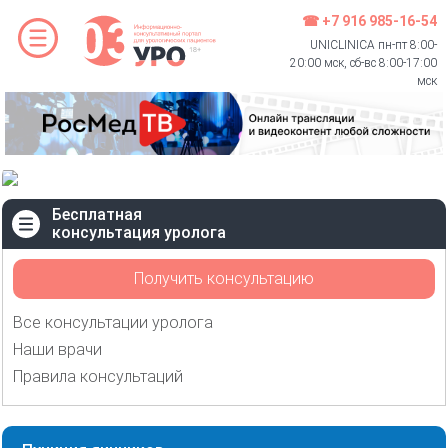
☎ +7 916 985-16-54
UNICLINICA пн-пт 8:00-
20:00 мск, сб-вс 8:00-17:00
мск
Бесплатная
консультация уролога
Получить консультацию
Все консультации уролога
Наши врачи
Правила консультаций