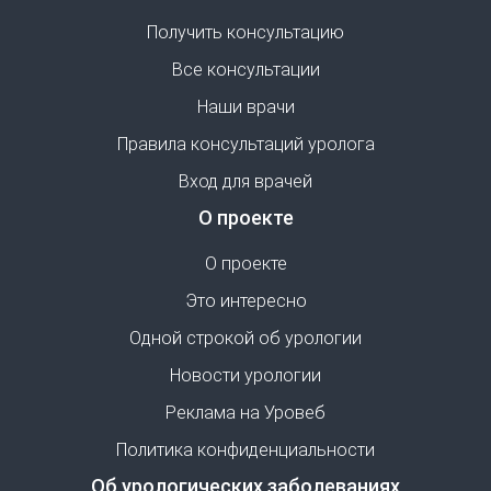
Получить консультацию
Все консультации
Наши врачи
Правила консультаций уролога
Вход для врачей
О проекте
О проекте
Это интересно
Одной строкой об урологии
Новости урологии
Реклама на Уровеб
Политика конфиденциальности
Об урологических заболеваниях