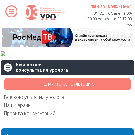
☎ +7 916 985-16-54
UNICLINICA пн-пт 8:00-
20:00 мск, сб-вс 8:00-17:00
мск
Бесплатная
консультация уролога
Получить консультацию
Все консультации уролога
Наши врачи
Правила консультаций