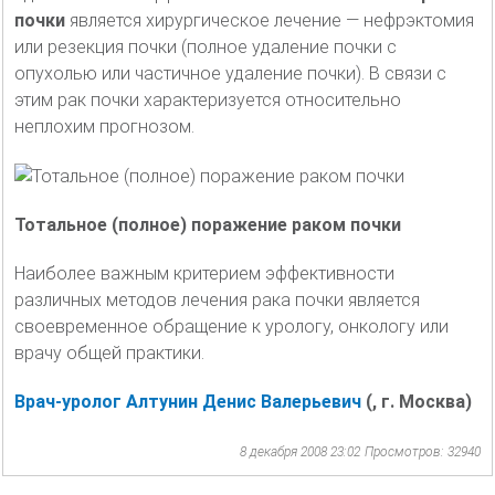
почки
является хирургическое лечение — нефрэктомия
или резекция почки (полное удаление почки с
опухолью или частичное удаление почки). В связи с
этим рак почки характеризуется относительно
неплохим прогнозом.
Тотальное (полное) поражение раком почки
Наиболее важным критерием эффективности
различных методов лечения рака почки является
своевременное обращение к урологу, онкологу или
врачу общей практики.
Врач-уролог Алтунин Денис Валерьевич
(, г. Москва)
8 декабря 2008 23:02
Просмотров: 32940