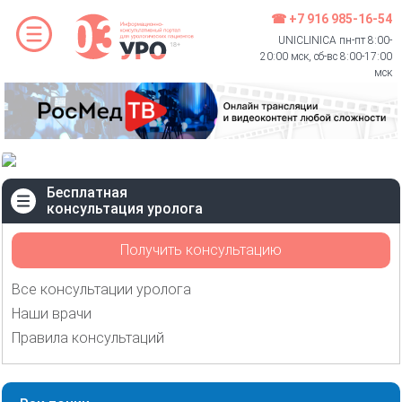
☎ +7 916 985-16-54
UNICLINICA пн-пт 8:00-
20:00 мск, сб-вс 8:00-17:00
мск
Бесплатная
консультация уролога
Получить консультацию
Все консультации уролога
Наши врачи
Правила консультаций