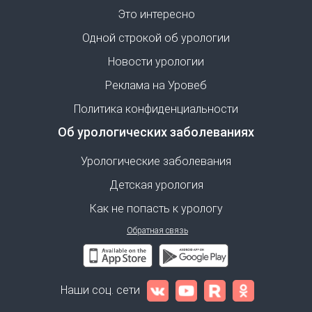
Это интересно
Одной строкой об урологии
Новости урологии
Реклама на Уровеб
Политика конфиденциальности
Об урологических заболеваниях
Урологические заболевания
Детская урология
Как не попасть к урологу
Обратная связь
Наши соц. сети