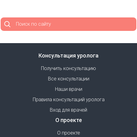
Поиск по сайту
Консультация уролога
Получить консультацию
Все консультации
Наши врачи
Правила консультаций уролога
Вход для врачей
О проекте
О проекте