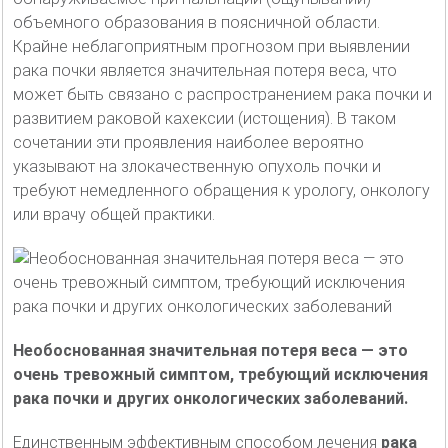
объемного образования в поясничной области.
Крайне неблагоприятным прогнозом при выявлении
рака почки является значительная потеря веса, что
может быть связано с распространением рака почки и
развитием раковой кахексии (истощения). В таком
сочетании эти проявления наиболее вероятно
указывают на злокачественную опухоль почки и
требуют немедленного обращения к урологу, онкологу
или врачу общей практики.
Необоснованная значительная потеря веса — это
очень тревожный симптом, требующий исключения
рака почки и других онкологических заболеваний.
Единственным эффективным способом лечения
рака