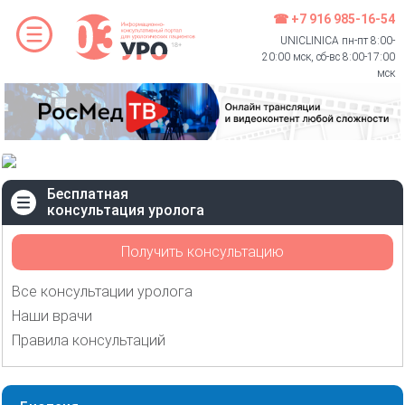
☎ +7 916 985-16-54
UNICLINICA пн-пт 8:00-
20:00 мск, сб-вс 8:00-17:00
мск
Бесплатная
консультация уролога
Получить консультацию
Все консультации уролога
Наши врачи
Правила консультаций