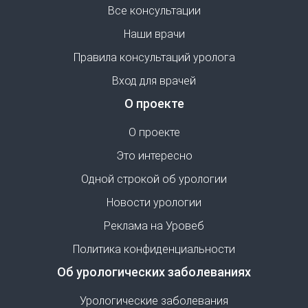
Все консультации
Наши врачи
Правила консультаций уролога
Вход для врачей
О проекте
О проекте
Это интересно
Одной строкой об урологии
Новости урологии
Реклама на Уровеб
Политика конфиденциальности
Об урологических заболеваниях
Урологические заболевания