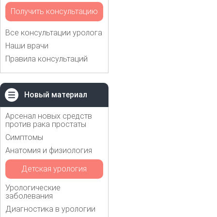
Получить консультацию
Все консультации уролога
Наши врачи
Правила консультаций
Новый материал
Арсенал новых средств
против рака простаты
Симптомы
Анатомия и физиология
Детская урология
Урологические
заболевания
Диагностика в урологии