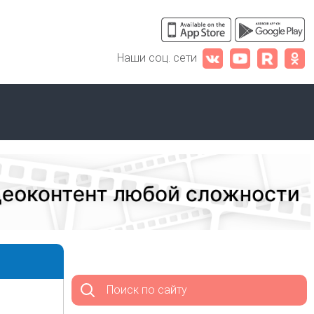
Наши соц. сети
Поиск по сайту