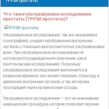
ТРУЗИ простаты
Что такое ультразвуковое исследование
простаты (ТРУЗИ простаты)?
Ультразвуковое исследование, так же называемое
сонографией, создает изображения внутренних
органов с помощью высокочастотных ультразвуковых
волн. При ультразвуковом исследовании не
используется радиационное излучение, как в
рентгеновских исследованиях. Поскольку
ультразвуковое исследование выполняется в
реальном времени, оно может показать структуру и
движение внутренних органов, а так же крови,
проходящей через кровеносные сосуды.
Ультразвуковое исследование — это не инвазивная
медицинская процедура, которая позволяет врачам