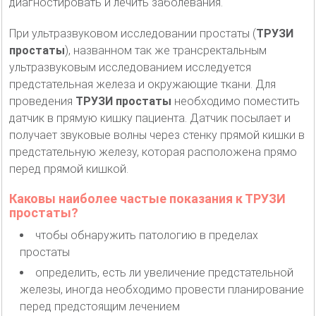
диагностировать и лечить заболевания.
При ультразвуковом исследовании простаты (
ТРУЗИ
простаты
), названном так же трансректальным
ультразвуковым исследованием исследуется
предстательная железа и окружающие ткани. Для
проведения
ТРУЗИ простаты
необходимо поместить
датчик в прямую кишку пациента. Датчик посылает и
получает звуковые волны через стенку прямой кишки в
предстательную железу, которая расположена прямо
перед прямой кишкой.
Каковы наиболее частые показания к ТРУЗИ
простаты?
чтобы обнаружить патологию в пределах
простаты
определить, есть ли увеличение предстательной
железы, иногда необходимо провести планирование
перед предстоящим лечением