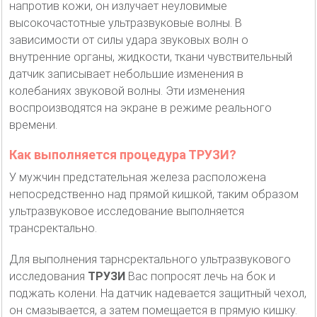
напротив кожи, он излучает неуловимые
высокочастотные ультразвуковые волны. В
зависимости от силы удара звуковых волн о
внутренние органы, жидкости, ткани чувствительный
датчик записывает небольшие изменения в
колебаниях звуковой волны. Эти изменения
воспроизводятся на экране в режиме реального
времени.
Как выполняется процедура ТРУЗИ?
У мужчин предстательная железа расположена
непосредственно над прямой кишкой, таким образом
ультразвуковое исследование выполняется
трансректально.
Для выполнения тарнсректального ультразвукового
исследования
ТРУЗИ
Вас попросят лечь на бок и
поджать колени. На датчик надевается защитный чехол,
он смазывается, а затем помещается в прямую кишку.