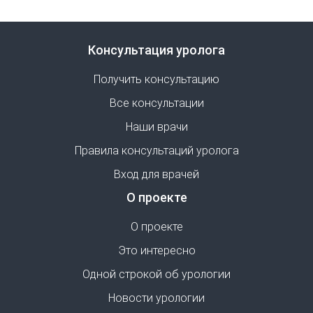
Консультация уролога
Получить консультацию
Все консультации
Наши врачи
Правила консультаций уролога
Вход для врачей
О проекте
О проекте
Это интересно
Одной строкой об урологии
Новости урологии