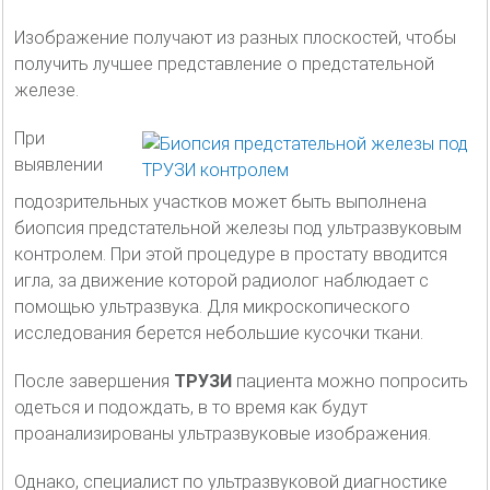
Изображение получают из разных плоскостей, чтобы
получить лучшее представление о предстательной
железе.
При
выявлении
подозрительных участков может быть выполнена
биопсия предстательной железы под ультразвуковым
контролем. При этой процедуре в простату вводится
игла, за движение которой радиолог наблюдает с
помощью ультразвука. Для микроскопического
исследования берется небольшие кусочки ткани.
После завершения
ТРУЗИ
пациента можно попросить
одеться и подождать, в то время как будут
проанализированы ультразвуковые изображения.
Однако, специалист по ультразвуковой диагностике