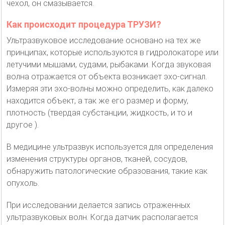
чехол, он смазывается.
Как происходит процедура ТРУЗИ?
Ультразвуковое исследование основано на тех же
принципах, которые используются в гидролокаторе или
летучими мышами, судами, рыбаками. Когда звуковая
волна отражается от объекта возникает эхо-сигнал.
Измеряя эти эхо-волны можно определить, как далеко
находится объект, а так же его размер и форму,
плотность (твердая субстанции, жидкость, и то и
другое ).
В медицине ультразвук используется для определения
изменения структуры органов, тканей, сосудов,
обнаружить патологические образования, такие как
опухоль.
При исследовании делается запись отраженных
ультразвуковых волн. Когда датчик располагается