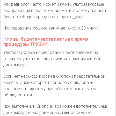
или радиолог часто может изучить ультразвуковые
изображения в реальном времени, поэтому пациент
будет свободен сразу после процедуры.
Исследование обычно занимает около 20 минут.
Что вы будите чувствовать во время
процедуры ТРУЗИ?
Ультразвуковые исследования, выполняемые на
открытых участках тела, причиняют минимальный
дискомфорт.
Если нет необходимости в биопсии предстательной
железы, дискомфорт от данного исследования
аналогичен таковому при обычном ректальном
обследовании.
При выполнении биопсии возможен дополнительный
дискомфорт из-за движения иглы, он обычно