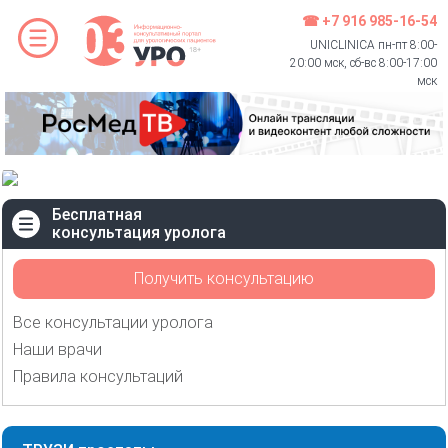
☎ +7 916 985-16-54
UNICLINICA пн-пт 8:00-
20:00 мск, сб-вс 8:00-17:00
мск
Бесплатная
консультация уролога
Получить консультацию
Все консультации уролога
Наши врачи
Правила консультаций