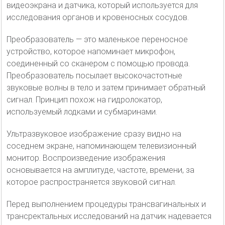
видеоэкрана и датчика, который используется для
исследования органов и кровеносных сосудов.
Преобразователь — это маленькое переносное
устройство, которое напоминает микрофон,
соединенный со сканером с помощью провода.
Преобразователь посылает высокочастотные
звуковые волны в тело и затем принимает обратный
сигнал. Принцип похож на гидролокатор,
используемый лодками и субмаринами.
Ультразвуковое изображение сразу видно на
соседнем экране, напоминающем телевизионный
монитор. Воспроизведение изображения
основывается на амплитуде, частоте, времени, за
которое распространяется звуковой сигнал.
Перед выполнением процедуры трансвагинальных и
трансректальных исследований на датчик надевается