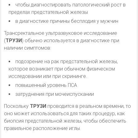
чтобы диагностировать патологический рост в
пределах предстательной железы
в диагностике причины бесплодия у мужчин
Трансректальное ультразвуковое исследование
(
ТРУЗИ
) обычно используется в диагностике при
наличии симптомов:
подозрение на рак предстательной железы,
которое возникает при обычном физическом
исследовании или при скрининге.
повышенный уровень ПСА
затруднения при мочеиспускании
Поскольку
ТРУЗИ
проводится в реальном времени, то
оно может использоваться для таких процедур, как
биопсия предстательной железы, чтобы обеспечить
правильное расположение иглы.