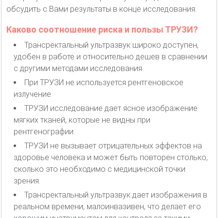
обсудить с Вами результаты в конце исследования.
Каково соотношение риска и пользы ТРУЗИ?
Трансректальный ультразвук широко доступен,
удобен в работе и относительно дешев в сравнении
с другими методами исследования.
При ТРУЗИ не используется рентгеновское
излучение
ТРУЗИ исследование дает ясное изображение
мягких тканей, которые не видны при
рентгенографии.
ТРУЗИ не вызывает отрицательных эффектов на
здоровье человека и может быть повторен столько,
сколько это необходимо с медицинской точки
зрения.
Трансректальный ультразвук дает изображения в
реальном времени, малоинвазивен, что делает его