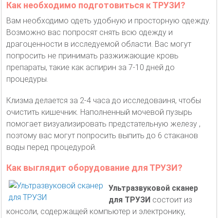
Как необходимо подготовиться к ТРУЗИ?
Вам необходимо одеть удобную и просторную одежду.
Возможно вас попросят снять всю одежду и
драгоценности в исследуемой области. Вас могут
попросить не принимать разжижающие кровь
препараты, такие как аспирин за 7-10 дней до
процедуры.
Клизма делается за 2-4 часа до исследоваиня, чтобы
очистить кишечник. Наполненный мочевой пузырь
помогает визуализировать предстательную железу ,
поэтому вас могут попросить выпить до 6 стаканов
воды перед процедурой.
Как выглядит оборудование для ТРУЗИ?
Ультразвуковой сканер
для ТРУЗИ
состоит из
консоли, содержащей компьютер и электронику,