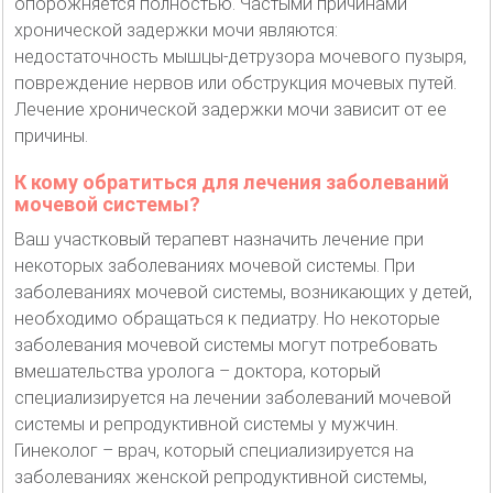
опорожняется полностью. Частыми причинами
хронической задержки мочи являются:
недостаточность мышцы-детрузора мочевого пузыря,
повреждение нервов или обструкция мочевых путей.
Лечение хронической задержки мочи зависит от ее
причины.
К кому обратиться для лечения заболеваний
мочевой системы?
Ваш участковый терапевт назначить лечение при
некоторых заболеваниях мочевой системы. При
заболеваниях мочевой системы, возникающих у детей,
необходимо обращаться к педиатру. Но некоторые
заболевания мочевой системы могут потребовать
вмешательства уролога – доктора, который
специализируется на лечении заболеваний мочевой
системы и репродуктивной системы у мужчин.
Гинеколог – врач, который специализируется на
заболеваниях женской репродуктивной системы,