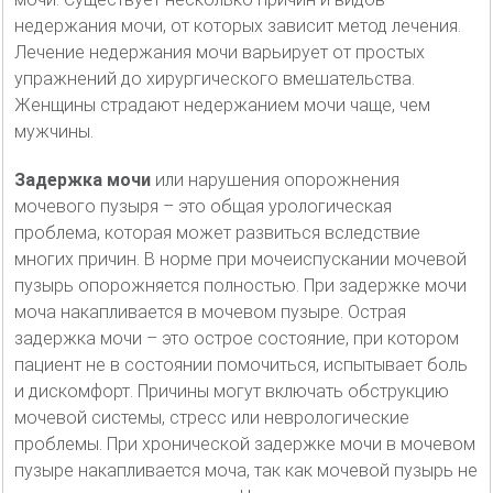
недержания мочи, от которых зависит метод лечения.
Лечение недержания мочи варьирует от простых
упражнений до хирургического вмешательства.
Женщины страдают недержанием мочи чаще, чем
мужчины.
Задержка мочи
или нарушения опорожнения
мочевого пузыря – это общая урологическая
проблема, которая может развиться вследствие
многих причин. В норме при мочеиспускании мочевой
пузырь опорожняется полностью. При задержке мочи
моча накапливается в мочевом пузыре. Острая
задержка мочи – это острое состояние, при котором
пациент не в состоянии помочиться, испытывает боль
и дискомфорт. Причины могут включать обструкцию
мочевой системы, стресс или неврологические
проблемы. При хронической задержке мочи в мочевом
пузыре накапливается моча, так как мочевой пузырь не