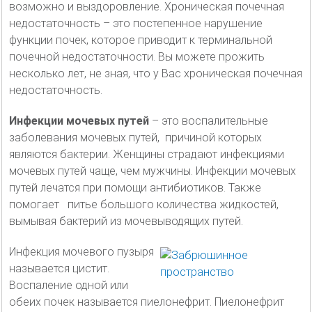
возможно и выздоровление. Хроническая почечная
недостаточность – это постепенное нарушение
функции почек, которое приводит к терминальной
почечной недостаточности. Вы можете прожить
несколько лет, не зная, что у Вас хроническая почечная
недостаточность.
Инфекции мочевых путей
– это воспалительные
заболевания мочевых путей, причиной которых
являются бактерии. Женщины страдают инфекциями
мочевых путей чаще, чем мужчины. Инфекции мочевых
путей лечатся при помощи антибиотиков. Также
помогает питье большого количества жидкостей,
вымывая бактерий из мочевыводящих путей.
Инфекция мочевого пузыря
называется цистит.
Воспаление одной или
обеих почек называется пиелонефрит. Пиелонефрит