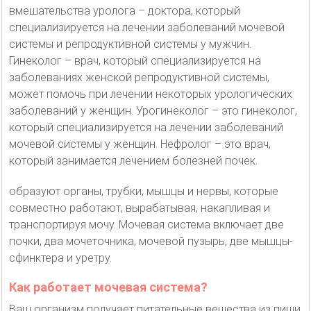
вмешательства уролога – доктора, который
специализируется на лечении заболеваний мочевой
системы и репродуктивной системы у мужчин.
Гинеколог – врач, который специализируется на
заболеваниях женской репродуктивной системы,
может помочь при лечении некоторых урологических
заболеваний у женщин. Урогинеколог – это гинеколог,
который специализируется на лечении заболеваний
мочевой системы у женщин. Нефролог – это врач,
который занимается лечением болезней почек.
образуют органы, трубки, мышцы и нервы, которые
совместно работают, вырабатывая, накапливая и
транспортируя мочу. Мочевая система включает две
почки, два мочеточника, мочевой пузырь, две мышцы-
сфинктера и уретру.
Как работает мочевая система?
Ваш организм получает питательные вещества из пищи