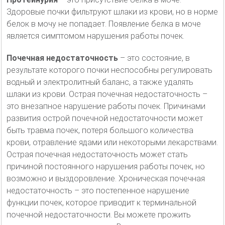
Здоровые почки фильтруют шлаки из крови, но в норме
белок в мочу не попадает. Появление белка в моче
является симптомом нарушения работы почек.
Почечная недостаточность
– это состояние, в
результате которого почки неспособны регулировать
водный и электролитный баланс, а также удалять
шлаки из крови. Острая почечная недостаточность –
это внезапное нарушение работы почек. Причинами
развития острой почечной недостаточности может
быть травма почек, потеря большого количества
крови, отравление ядами или некоторыми лекарствами.
Острая почечная недостаточность может стать
причиной постоянного нарушения работы почек, но
возможно и выздоровление. Хроническая почечная
недостаточность – это постепенное нарушение
функции почек, которое приводит к терминальной
почечной недостаточности. Вы можете прожить