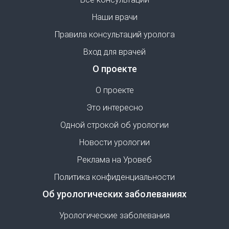
Наши врачи
Правила консультаций уролога
Вход для врачей
О проекте
О проекте
Это интересно
Одной строкой об урологии
Новости урологии
Реклама на Уровеб
Политика конфиденциальности
Об урологических заболеваниях
Урологические заболевания