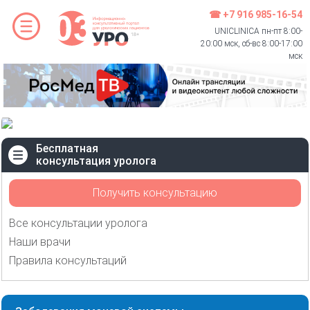
☎ +7 916 985-16-54
UNICLINICA пн-пт 8:00-
20:00 мск, сб-вс 8:00-17:00
мск
Бесплатная
консультация уролога
Получить консультацию
Все консультации уролога
Наши врачи
Правила консультаций