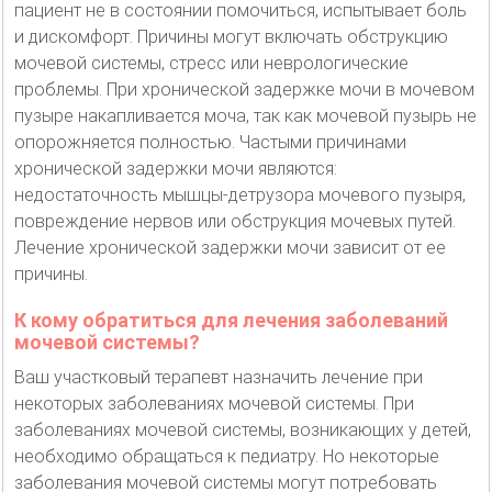
пациент не в состоянии помочиться, испытывает боль
и дискомфорт. Причины могут включать обструкцию
мочевой системы, стресс или неврологические
проблемы. При хронической задержке мочи в мочевом
пузыре накапливается моча, так как мочевой пузырь не
опорожняется полностью. Частыми причинами
хронической задержки мочи являются:
недостаточность мышцы-детрузора мочевого пузыря,
повреждение нервов или обструкция мочевых путей.
Лечение хронической задержки мочи зависит от ее
причины.
К кому обратиться для лечения заболеваний
мочевой системы?
Ваш участковый терапевт назначить лечение при
некоторых заболеваниях мочевой системы. При
заболеваниях мочевой системы, возникающих у детей,
необходимо обращаться к педиатру. Но некоторые
заболевания мочевой системы могут потребовать