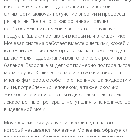
и использует их для поддержания физической
активности, включая получение энергии и процессы
репарации. После того, как организм получил
необходимые питательные вещества, ненужные
продукты (шлаки) остаются в крови или в кишечнике.
Мочевая система работает вместе с легкими, кожей и
кишечником – системы организма, которые выводят
шлаки – для поддержания водного и электролитного
баланса. Взрослые выделяют примерно полтора литра
мочи в сутки. Количество мочи за сутки зависит от
многих факторов, особенно от количества жидкости и
пищи, потребленных человеком, а также, сколько
жидкости теряется с потом и дыханием. Некоторые
лекарственные препараты могут влиять на количество
выделяемой мочи.
Мочевая система удаляет из крови вид шлаков,
который называется мочевина. Мочевина образуется