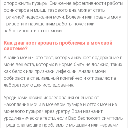
опорожнить пузырь. Снижение эффективности работы
сфинктеров и мышц тазового дна может стать
причиной недержания мочи. Болезни или травмы могут
привести к нарушениям работы почек или
заблокировать отток мочи.
Как диагностировать проблемы в мочевой
системе?
Анализ мочи - это тест, который изучает содержание в
моче веществ, которых в норме быть не должно, таких
как белок или признаки инфекции. Анализ мочи
собирают в специальный контейнер и отправляют в
лабораторию для исследования.
Уродинамические исследования оценивают
накопление мочи в мочевом пузыре и отток мочи из
мочевого пузыря через уретру. Врач назначит
уродинамические тесты, если Вас беспокоят симптомы,
предполагающие проблемы с мышцами или нервами