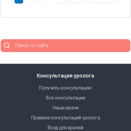
страниц
страница
страница
страница
Поиск по сайту
Консультация уролога
Получить консультацию
Все консультации
Наши врачи
Правила консультаций уролога
Вход для врачей