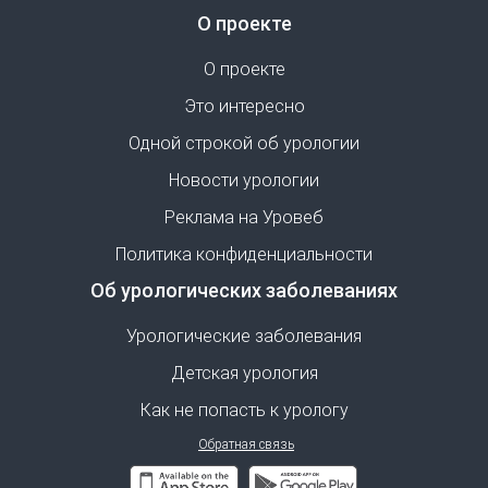
О проекте
О проекте
Это интересно
Одной строкой об урологии
Новости урологии
Реклама на Уровеб
Политика конфиденциальности
Об урологических заболеваниях
Урологические заболевания
Детская урология
Как не попасть к урологу
Обратная связь