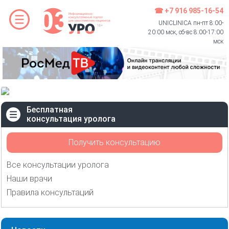
☎ +7 916 985-16-54
UNICLINICA пн-пт 8:00-
20:00 мск, сб-вс 8:00-17:00
мск
Бесплатная
консультация уролога
Получить консультацию
Все консультации уролога
Наши врачи
Правила консультаций