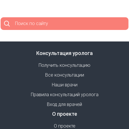
Поиск по сайту
Консультация уролога
Получить консультацию
Все консультации
Наши врачи
Правила консультаций уролога
Вход для врачей
О проекте
О проекте