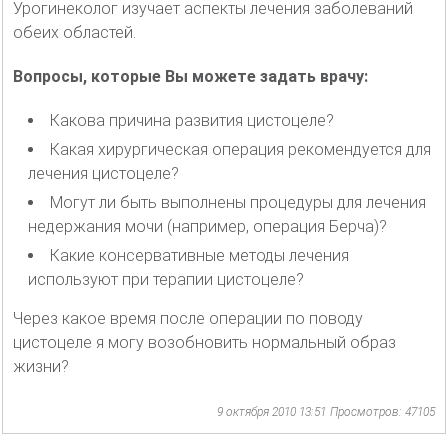
Урогинеколог изучает аспекты лечения заболеваний
обеих областей.
Вопросы, которые Вы можете задать врачу:
Какова причина развития цистоцеле?
Какая хирургическая операция рекомендуется для
лечения цистоцеле?
Могут ли быть выполнены процедуры для лечения
недержания мочи (например, операция Берча)?
Какие консервативные методы лечения
используют при терапии цистоцеле?
Через какое время после операции по поводу
цистоцеле я могу возобновить нормальный образ
жизни?
9 октября 2010 13:51
Просмотров: 47105