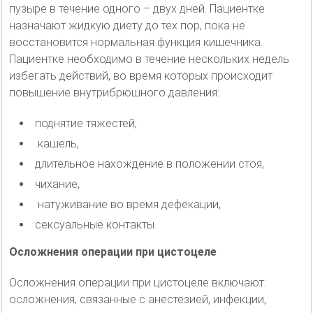
пузыре в течение одного – двух дней. Пациентке
назначают жидкую диету до тех пор, пока не
восстановится нормальная функция кишечника.
Пациентке необходимо в течение нескольких недель
избегать действий, во время которых происходит
повышение внутрибрюшного давления:
поднятие тяжестей,
кашель,
длительное нахождение в положении стоя,
чихание,
натуживание во время дефекации,
сексуальные контакты.
Осложнения операции при цистоцеле
Осложнения операции при цистоцеле включают:
осложнения, связанные с анестезией, инфекции,