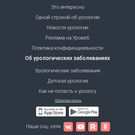
Это интересно
Одной строкой об урологии
Новости урологии
Реклама на Уровеб
Политика конфиденциальности
Об урологических заболеваниях
Урологические заболевания
Детская урология
Как не попасть к урологу
Обратная связь
Наши соц. сети