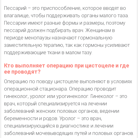
Пессарий – это приспособление, которое вводят во
влагалище, чтобы поддерживать органы малого таза.
Пессарии имеют разные формы и размеры, поэтому
пессарий должен подбирать врач. Женщинам в
периоде менопаузы назначают гормональную
заместительную терапию, так как гормоны усиливают
поддерживающие ткани в малом тазу.
Кто выполняет операцию при цистоцеле и где
ее проводят?
Операцию по поводу цистоцеле выполняют в условиях
операционной стационара. Операцию проводит
гинеколог, уролог или урогинеколог. Гинеколог – это
врач, который специализируется на лечении
заболеваний женских половых органов, ведении
беременности и родов. Уролог – это врач,
специализирующийся в диагностике и лечении
заболеваний мочевыводящих путей и половых органов.