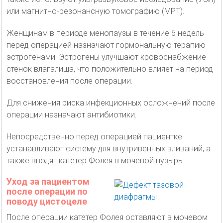
или магнитно-резонансную томографию (МРТ).
Женщинам в периоде менопаузы в течение 6 недель
перед операцией назначают гормональную терапию
эстрогенами. Эстрогены улучшают кровоснабжение
стенок влагалища, что положительно влияет на период
восстановления после операции.
Для снижения риска инфекционных осложнений после
операции назначают антибиотики.
Непосредственно перед операцией пациентке
устанавливают систему для внутривенных вливаний, а
также вводят катетер Фолея в мочевой пузырь.
Уход за пациентом
после операции по
поводу цистоцеле
После операции катетер Фолея оставляют в мочевом