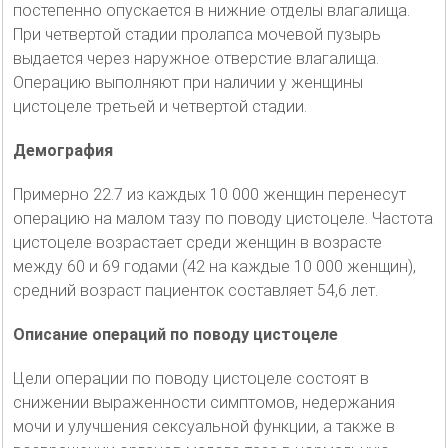
постепенно опускается в нижние отделы влагалища.
При четвертой стадии пролапса мочевой пузырь
выдается через наружное отверстие влагалища.
Операцию выполняют при наличии у женщины
цистоцеле третьей и четвертой стадии.
Демография
Примерно 22.7 из каждых 10 000 женщин перенесут
операцию на малом тазу по поводу цистоцеле. Частота
цистоцеле возрастает среди женщин в возрасте
между 60 и 69 годами (42 на каждые 10 000 женщин),
средний возраст пациенток составляет 54,6 лет.
Описание операций по поводу цистоцеле
Цели операции по поводу цистоцеле состоят в
снижении выраженности симптомов, недержания
мочи и улучшения сексуальной функции, а также в