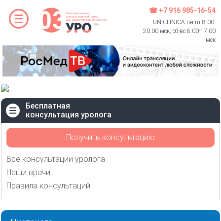
☎ +7 916 985-16-54
UNICLINICA пн-пт 8:00-
20:00 мск, сб-вс 8:00-17:00
мск
Бесплатная
консультация уролога
Получить консультацию
Все консультации уролога
Наши врачи
Правила консультаций