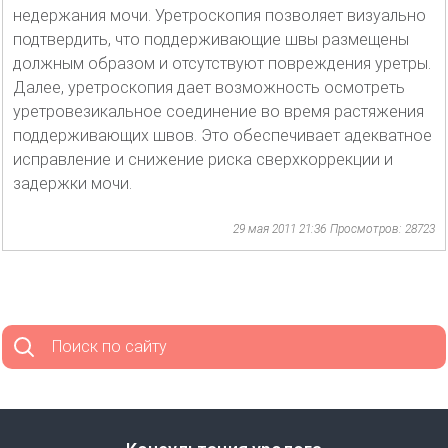
недержания мочи. Уретроскопия позволяет визуально
подтвердить, что поддерживающие швы размещены
должным образом и отсутствуют повреждения уретры.
Далее, уретроскопия дает возможность осмотреть
уретровезикальное соединение во время растяжения
поддерживающих швов. Это обеспечивает адекватное
исправление и снижение риска сверхкоррекции и
задержки мочи.
29 мая 2011 21:36
Просмотров: 28723
Поиск по сайту