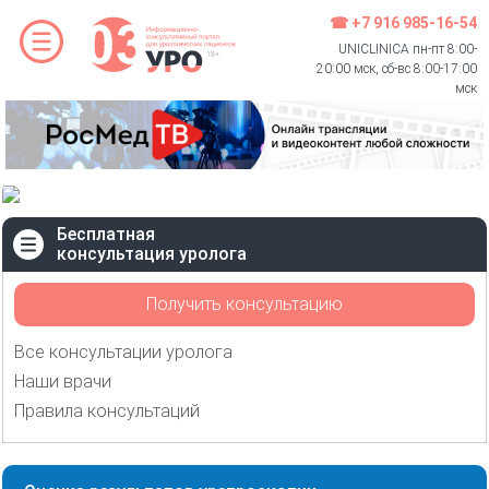
☎ +7 916 985-16-54
UNICLINICA пн-пт 8:00-
20:00 мск, сб-вс 8:00-17:00
мск
Бесплатная
консультация уролога
Получить консультацию
Все консультации уролога
Наши врачи
Правила консультаций