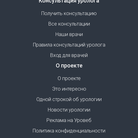
Консультация уролога
Получить консультацию
Все консультации
Наши врачи
Правила консультаций уролога
Вход для врачей
О проекте
О проекте
Это интересно
Одной строкой об урологии
Новости урологии
Реклама на Уровеб
Политика конфиденциальности