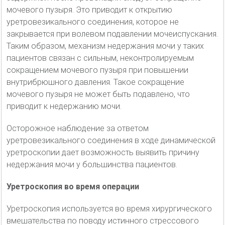
мочевого пузыря. Это приводит к открытию
уретровезикального соединения, которое не
закрывается при волевом подавлении мочеиспускания.
Таким образом, механизм недержания мочи у таких
пациентов связан с сильным, неконтролируемым
сокращением мочевого пузыря при повышении
внутрибрюшного давления. Такое сокращение
мочевого пузыря не может быть подавлено, что
приводит к недержанию мочи.
Осторожное наблюдение за ответом
уретровезикального соединения в ходе динамической
уретроскопии дает возможность выявить причину
недержания мочи у большинства пациентов.
Уретроскопия во время операции
Уретроскопия используется во время хирургического
вмешательства по поводу истинного стрессового