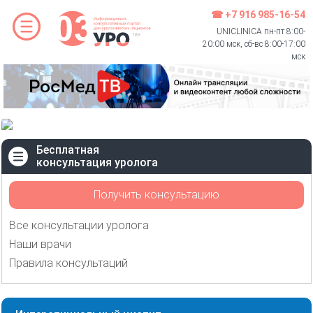
☎ +7 916 985-16-54
UNICLINICA пн-пт 8:00-
20:00 мск, сб-вс 8:00-17:00
мск
Бесплатная
консультация уролога
Получить консультацию
Все консультации уролога
Наши врачи
Правила консультаций