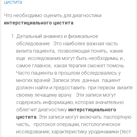
Что необходимо оценить для диагностики
интерстициального цистита
.
Детальный анамнез и физикальное
обследование. Это наиболее важная часть
визита пациента, позволяющая понять, какие
еще исследования могут быть необходимы, и ,
самое главное, какая терапия сможет помочь.
Часто пациенты в прошлом обследовались у
многих врачей. Записи этих данных пациент
должен найти и предоставить при первом визите
своему лечащему врачу. Эти записи могут
содержать информацию, которая значительно
облегчит диагностику
интерстициального
цистита
. Эти записи могут включать: паспортную
часть, протокол операции, гистологическое
исследование, характеристику уродинамики (тест