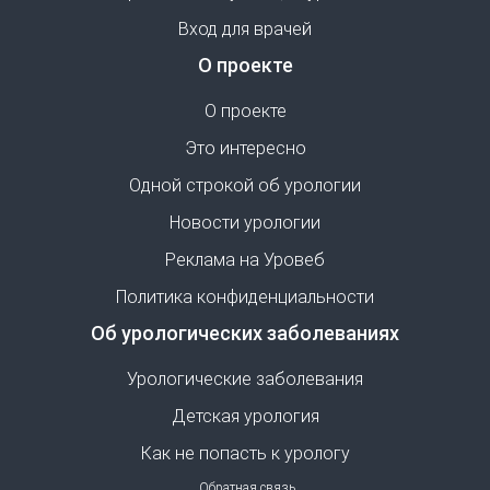
Вход для врачей
О проекте
О проекте
Это интересно
Одной строкой об урологии
Новости урологии
Реклама на Уровеб
Политика конфиденциальности
Об урологических заболеваниях
Урологические заболевания
Детская урология
Как не попасть к урологу
Обратная связь