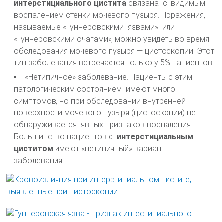
интерстициального цистита
связана с видимым
воспалением стенки мочевого пузыря. Поражения,
называемые «Гуннеровскими язвами» или
«Гуннеровскими очагами», можно увидеть во время
обследования мочевого пузыря — цистоскопии. Этот
тип заболевания встречается только у 5% пациентов.
«Нетипичное» заболевание. Пациенты с этим
патологическим состоянием имеют много
симптомов, но при обследовании внутренней
поверхности мочевого пузыря (цистоскопии) не
обнаруживается явных признаков воспаления.
Большинство пациентов с
интерстициальным
циститом
имеют «нетипичный» вариант
заболевания.