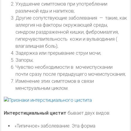
Ухудшение симптомов при употреблении
различной еды и напитков;
Другие сопутствующие заболевания — такие, как
аллергия на факторы окружающей среды,
синдром раздраженной кишки, фибромиалгия,
гиперчувствительность кожи и вульводиния (
влагалищная боль);
Задержка или прерывание струи мочи;
Запоры;
Чувство необходимости в мочеиспускании
почти сразу после предыдущего мочеиспускания;
Изменение этих симптомов в связи
менструальным циклом.
Интерстициальный цистит
бывает двух видов:
«Типичное» заболевание. Эта форма