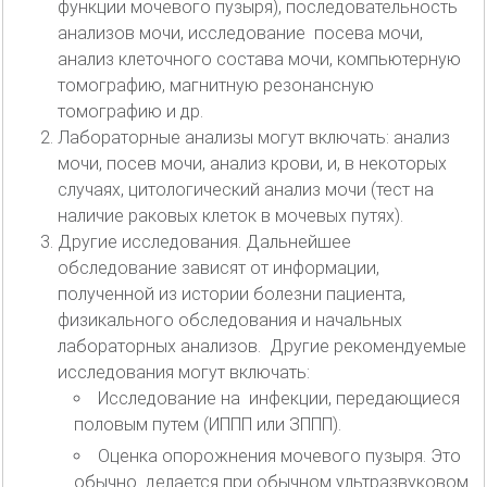
функции мочевого пузыря), последовательность
анализов мочи, исследование посева мочи,
анализ клеточного состава мочи, компьютерную
томографию, магнитную резонансную
томографию и др.
Лабораторные анализы могут включать: анализ
мочи, посев мочи, анализ крови, и, в некоторых
случаях, цитологический анализ мочи (тест на
наличие раковых клеток в мочевых путях).
Другие исследования. Дальнейшее
обследование зависят от информации,
полученной из истории болезни пациента,
физикального обследования и начальных
лабораторных анализов. Другие рекомендуемые
исследования могут включать:
Исследование на инфекции, передающиеся
половым путем (ИППП или ЗППП).
Оценка опорожнения мочевого пузыря. Это
обычно делается при обычном ультразвуковом