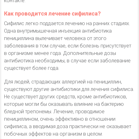
контакте.
Как проводится лечение сифилиса?
Сифилис легко поддается лечению на ранних стадиях.
Одна внутримышечная инъекция антибиотика
пенициллина вылечивает человека от этого
заболевания в том случае, если болезнь присутствует
в организме менее года. Дополнительные дозы
антибиотика необходимы, в случае если заболевание
существует более года.
Для людей, страдающих аллергией на пенициллин,
существуют другие антибиотики для лечения сифилиса.
Не существует других средств, кроме антибиотиков,
которые могли бы оказывать влияние на бактерию
бледной трепонемы. Лечение, проводимое
пенициллином, очень эффективно в отношении
сифилиса, а вводимая доза практически не оказывает
побочных эффектов на организм в целом.