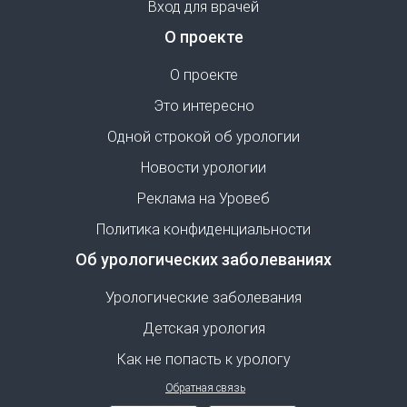
Вход для врачей
О проекте
О проекте
Это интересно
Одной строкой об урологии
Новости урологии
Реклама на Уровеб
Политика конфиденциальности
Об урологических заболеваниях
Урологические заболевания
Детская урология
Как не попасть к урологу
Обратная связь