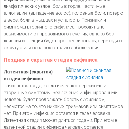
лимфатических узлов, боль в горле, частичные
аллопеции (выпадение волос), головные боли, потерю
в весе, боли в мышцах и усталость. Признаки и
симптомы вторичного сифилиса проходят вне
зависимости от проводимого лечения, однако без
лечения инфекция будет прогрессировать, переходя в
скрытую или позднюю стадию заболевания.
Поздняя и скрытая стадия сифилиса
Латентная (скрытая)
стадия сифилиса
начинается тогда, когда исчезают первичные и
вторичные симптомы. Без лечения инфицированный
человек будет продолжать болеть сифилисом,
несмотря на то, что никаких признаков или симптомов
нет. При этом инфекция остается в теле человека.
Латентная стадия может длиться годами. При этом в
латентной стадии сифилиса человек остается