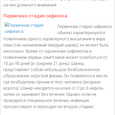
на нее должного внимания.
Первичная стадия сифилиса
Первичная стадия сифилиса
обычно характеризуется
появлением одного характерного высыпания в виде
язвы (так называемый твердый шанкр), их может быть
несколько. Время от заражения сифилисом и
появлением первых симптомов может колебаться от
10 до 90 дней (в среднем 21 день). Шанкр,
представляет собой небольшое безболезненное
образование округлой фирмы, Он появляется в месте,
где возбудитель проник в тело человека (входные
ворота). Шанкр находится на коже от 3 до 6 недель,
затем он заживает без лечения. Однако если не
проводится специальное лечение, инфекция
прогрессирует и переходит во вторую стадию.