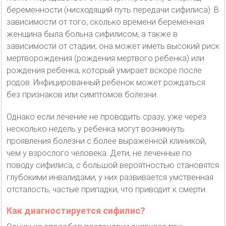
беременности (нисходящий путь передачи сифилиса). В
зависимости от того, сколько времени беременная
женщина была больна сифилисом, а также в
зависимости от стадии, она может иметь высокий риск
мертворождения (рождения мертвого ребенка) или
рождения ребенка, который умирает вскоре после
родов. Инфицированный ребенок может рождаться
без признаков или симптомов болезни.
Однако если лечение не проводить сразу, уже через
несколько недель у ребенка могут возникнуть
проявления болезни с более выраженной клиникой,
чем у взрослого человека. Дети, не леченные по
поводу сифилиса, с большой вероятностью становятся
глубокими инвалидами, у них развивается умственная
отсталость, частые припадки, что приводит к смерти.
Как диагностируется сифилис?