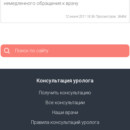
немедленного обращения к врачу.
12 июня 2011 18:36
Просмотров: 36464
Поиск по сайту
Консультация уролога
Получить консультацию
Все консультации
Наши врачи
Правила консультаций уролога