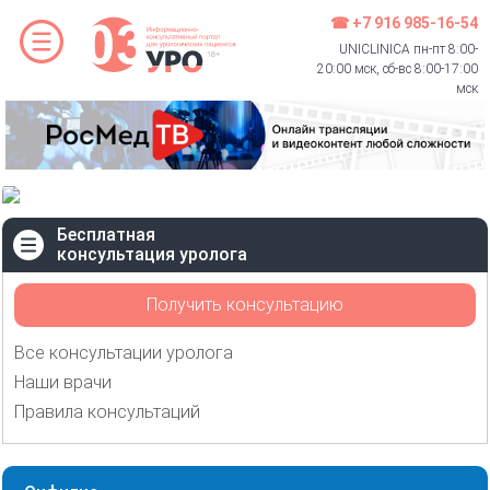
☎ +7 916 985-16-54
UNICLINICA пн-пт 8:00-
20:00 мск, сб-вс 8:00-17:00
мск
Бесплатная
консультация уролога
Получить консультацию
Все консультации уролога
Наши врачи
Правила консультаций