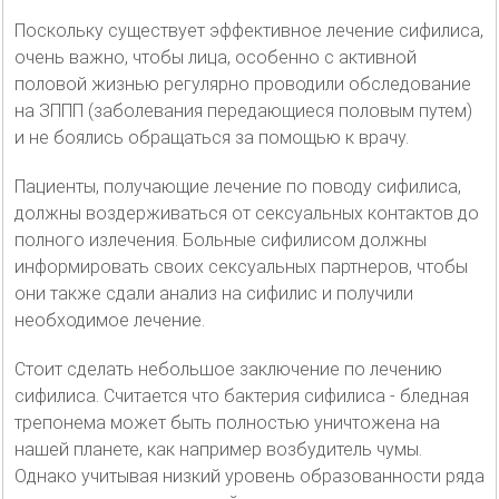
Поскольку существует эффективное лечение сифилиса,
очень важно, чтобы лица, особенно с активной
половой жизнью регулярно проводили обследование
на ЗППП (заболевания передающиеся половым путем)
и не боялись обращаться за помощью к врачу.
Пациенты, получающие лечение по поводу сифилиса,
должны воздерживаться от сексуальных контактов до
полного излечения. Больные сифилисом должны
информировать своих сексуальных партнеров, чтобы
они также сдали анализ на сифилис и получили
необходимое лечение.
Стоит сделать небольшое заключение по лечению
сифилиса. Считается что бактерия сифилиса - бледная
трепонема может быть полностью уничтожена на
нашей планете, как например возбудитель чумы.
Однако учитывая низкий уровень образованности ряда