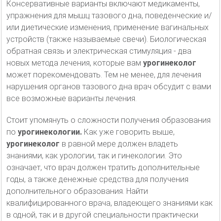
Консервативные варианты включают медикаменты,
упражнения для мышц тазового дна, поведенческие и/
или диетические изменения, применение вагинальных
устройств (также называемые свечи). Биологическая
обратная связь и электрическая стимуляция - два
новых метода лечения, которые вам
урогинеколог
может порекомендовать. Тем не менее, для лечения
нарушения органов тазового дна врач обсудит с вами
все возможные варианты лечения.
Стоит упомянуть о сложности получения образования
по
урогинекологии.
Как уже говорить выше,
урогинеколог
в равной мере должен владеть
знаниями, как урологии, так и гинекологии. Это
означает, что врач должен тратить дополнительные
годы, а также денежные средства для получения
дополнительного образования. Найти
квалифицированного врача, владеющего знаниями как
в одной, так и в другой специальности практически