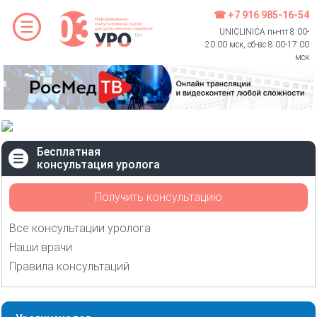
☎ +7 916 985-16-54
UNICLINICA пн-пт 8:00-
20:00 мск, сб-вс 8:00-17:00
мск
Бесплатная
консультация уролога
Получить консультацию
Все консультации уролога
Наши врачи
Правила консультаций