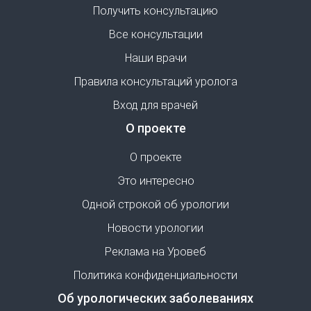
Получить консультацию
Все консультации
Наши врачи
Правила консультаций уролога
Вход для врачей
О проекте
О проекте
Это интересно
Одной строкой об урологии
Новости урологии
Реклама на Уровеб
Политика конфиденциальности
Об урологических заболеваниях