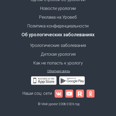
Новости урологии
Реклама на Уровеб
Политика конфиденциальности
Об урологических заболеваниях
Урологические заболевания
Детская урология
Как не попасть к урологу
Обратная связь
Наши соц. сети
© Мой уролог 2008-2026 год