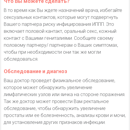
Что Вы можете сделать?
В то время как Вы ждете назначений врача, избегайте
сексуальных контактов, которые могут подвергнуть
Вашего партнера риску инфицирования ИППП. Это
включает половой кантакт, оральный секс, кожный
контакт с Вашими гениталиями. Сообщите своему
половому партнеру/ партнерам о Ваших симптомах,
чтобы при необходимости они так же могли
обследоваться.
Обследование и диагноз
Ваш доктор проведет физикальное обследование,
которое может обнаружить увеличение
лимфатических узлов или яичка на стороне поражения.
Так же доктор может провести Вам ректальное
обследование, чтобы обнаружить увеличение
простаты или ее болезненность, анализы крови и мочи,
для установления других признаков инфекции.