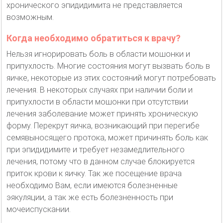
хронического эпидидимита не представляется
возможным.
Когда необходимо обратиться к врачу?
Нельзя игнорировать боль в области мошонки и
припухлость. Многие состояния могут вызвать боль в
яичке, некоторые из этих состояний могут потребовать
лечения. В некоторых случаях при наличии боли и
припухлости в области мошонки при отсутствии
лечения заболевание может принять хроническую
форму. Перекрут яичка, возникающий при перегибе
семявыносящего протока, может причинять боль как
при эпидидимите и требует незамедлительного
лечения, потому что в данном случае блокируется
приток крови к яичку. Так же посещение врача
необходимо Вам, если имеются болезненные
эякуляции, а так же есть болезненность при
мочеиспускании.