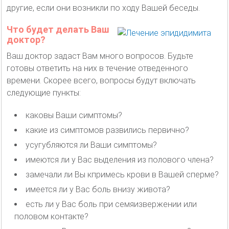
другие, если они возникли по ходу Вашей беседы.
Что будет делать Ваш
доктор?
Ваш доктор задаст Вам много вопросов. Будьте
готовы ответить на них в течение отведенного
времени. Скорее всего, вопросы будут включать
следующие пункты:
каковы Ваши симптомы?
какие из симптомов развились первично?
усугубляются ли Ваши симптомы?
имеются ли у Вас выделения из полового члена?
замечали ли Вы кпримесь крови в Вашей сперме?
имеется ли у Вас боль внизу живота?
есть ли у Вас боль при семяизвержении или
половом контакте?