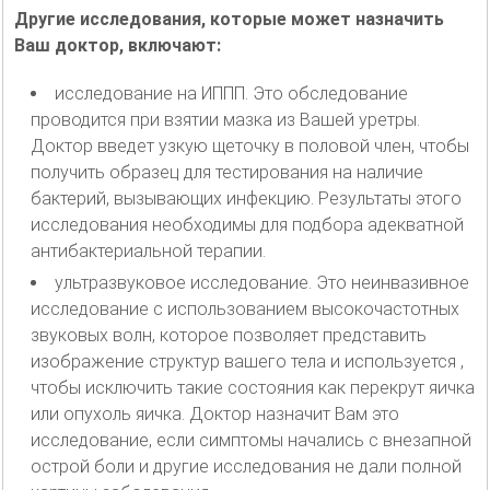
Другие исследования, которые может назначить
Ваш доктор, включают:
исследование на ИППП. Это обследование
проводится при взятии мазка из Вашей уретры.
Доктор введет узкую щеточку в половой член, чтобы
получить образец для тестирования на наличие
бактерий, вызывающих инфекцию. Результаты этого
исследования необходимы для подбора адекватной
антибактериальной терапии.
ультразвуковое исследование. Это неинвазивное
исследование с использованием высокочастотных
звуковых волн, которое позволяет представить
изображение структур вашего тела и используется ,
чтобы исключить такие состояния как перекрут яичка
или опухоль яичка. Доктор назначит Вам это
исследование, если симптомы начались с внезапной
острой боли и другие исследования не дали полной