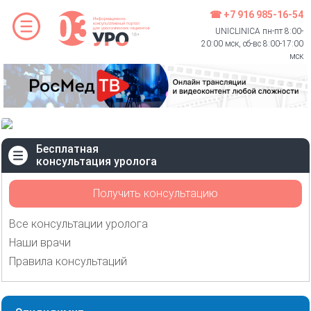
☎ +7 916 985-16-54
UNICLINICA пн-пт 8:00-
20:00 мск, сб-вс 8:00-17:00
мск
Бесплатная
консультация уролога
Получить консультацию
Все консультации уролога
Наши врачи
Правила консультаций