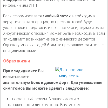
инфекции или ИППП.
Если сформировался
гнойный затек
, необходима
хирургическая операция, во время которой будет
удален весь придаток или его часть- эпидидимэктомия.
Хирургическая операция может быть необходима, если
эпидидимит возникает из-за физических дефектов.
Однако у многих людей боли не прекращаются и после
эпидидимэктомии.
Образ жизни
При эпидидимите Вы
испытываете
значительную боль и дискомфорт. Для уменьшения
симптомов Вы можете сделать следующее:
постельный режим. В зависимости от
выраженности дискомфорта Вам может