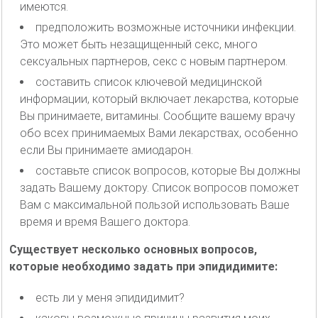
имеются.
предположить возможные источники инфекции.
Это может быть незащищенный секс, много
сексуальных партнеров, секс с новым партнером.
составить список ключевой медицинской
информации, который включает лекарства, которые
Вы принимаете, витамины. Сообщите вашему врачу
обо всех принимаемых Вами лекарствах, особенно
если Вы принимаете амиодарон.
составьте список вопросов, которые Вы должны
задать Вашему доктору. Список вопросов поможет
Вам с максимальной пользой использовать Ваше
время и время Вашего доктора.
Существует несколько основных вопросов,
которые необходимо задать при эпидидимите:
есть ли у меня эпидидимит?