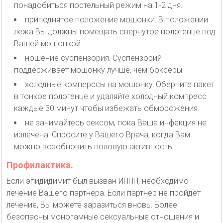
понадобиться постельный режим на 1-2 дня.
приподнятое положение мошонки. В положении
лежа Вы должны помещать свернутое полотенце под
Вашей мошонкой.
ношение суспензория. Суспензорий
поддерживает мошонку лучше, чем боксеры.
холодные комперссы на мошонку. Оберните пакет
в тонкое полотенце и удаляйте холодный компресс
каждые 30 минут чтобы избежать обморожения.
не занимайтесь сексом, пока Ваша инфекция не
излечена. Спросите у Вашего Врача, когда Вам
можно возобновить половую активность.
Профилактика.
Если эпидидимит был вызван ИППП, необходимо
лечение Вашего партнера. Если партнер не пройдет
лечение, Вы можете заразиться вновь. Более
безопасны моногамные сексуальные отношения и