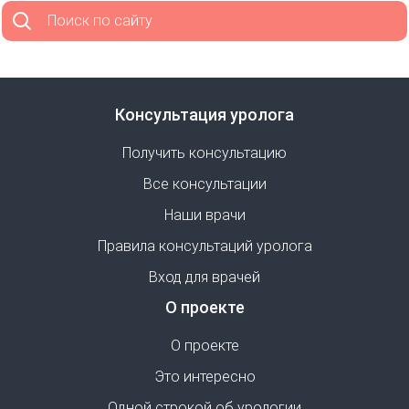
Поиск по сайту
Консультация уролога
Получить консультацию
Все консультации
Наши врачи
Правила консультаций уролога
Вход для врачей
О проекте
О проекте
Это интересно
Одной строкой об урологии