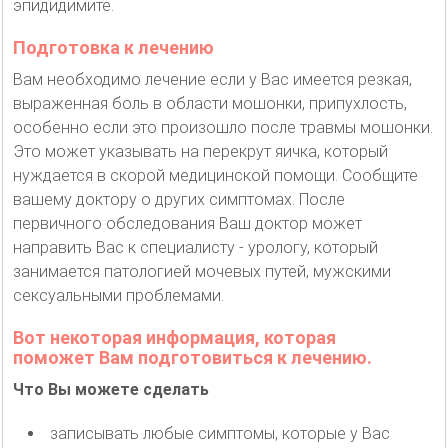
эпидидимите.
Подготовка к лечению
Вам необходимо лечение если у Вас имеется резкая,
выраженная боль в области мошонки, припухлость,
особенно если это произошло после травмы мошонки.
Это может указывать на перекрут яичка, который
нуждается в скорой медицинской помощи. Сообщите
вашему доктору о других симптомах. После
первичного обследования Ваш доктор может
направить Вас к специалисту - урологу, который
занимается патологией мочевых путей, мужскими
сексуальными проблемами.
Вот некоторая информация, которая
поможет Вам подготовиться к лечению.
Что Вы можете сделать
записывать любые симптомы, которые у Вас