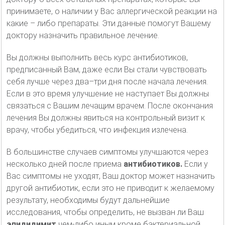
принимаете, о наличии у Вас аллергической реакции на
какие – либо препараты. Эти данные помогут Вашему
доктору назначить правильное лечение.
Вы должны выполнить весь курс антибиотиков,
предписанный Вам, даже если Вы стали чувствовать
себя лучше через два–три дня после начала лечения.
Если в это время улучшение не наступает Вы должны
связаться с Вашим лечащим врачем. После окончания
лечения Вы должны явиться на контрольный визит к
врачу, чтобы убедиться, что инфекция излечена.
В большинстве случаев симптомы улучшаются через
несколько дней после приема
антибиотиков.
Если у
Вас симптомы не уходят, Ваш доктор может назначить
другой антибиотик, если это не приводит к желаемому
результату, необходимы будут дальнейшие
исследования, чтобы определить, не вызван ли Ваш
эпидидимит
чем-либо иным кроме бактериальной