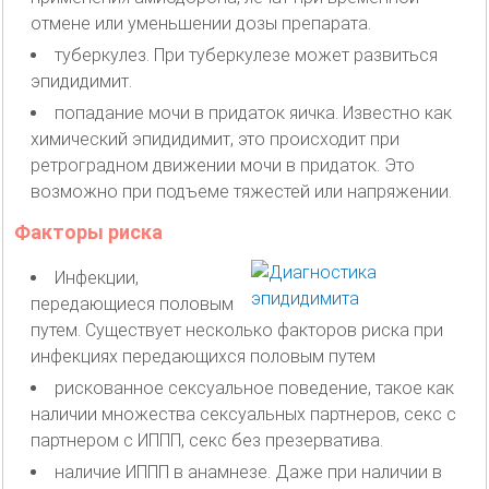
отмене или уменьшении дозы препарата.
туберкулез. При туберкулезе может развиться
эпидидимит.
попадание мочи в придаток яичка. Известно как
химический эпидидимит, это происходит при
ретроградном движении мочи в придаток. Это
возможно при подъеме тяжестей или напряжении.
Факторы риска
Инфекции,
передающиеся половым
путем. Существует несколько факторов риска при
инфекциях передающихся половым путем
рискованное сексуальное поведение, такое как
наличии множества сексуальных партнеров, секс с
партнером с ИППП, секс без презерватива.
наличие ИППП в анамнезе. Даже при наличии в