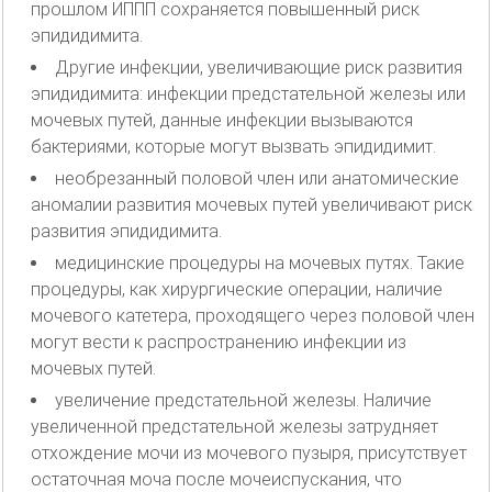
прошлом ИППП сохраняется повышенный риск
эпидидимита.
Другие инфекции, увеличивающие риск развития
эпидидимита: инфекции предстательной железы или
мочевых путей, данные инфекции вызываются
бактериями, которые могут вызвать эпидидимит.
необрезанный половой член или анатомические
аномалии развития мочевых путей увеличивают риск
развития эпидидимита.
медицинские процедуры на мочевых путях. Такие
процедуры, как хирургические операции, наличие
мочевого катетера, проходящего через половой член
могут вести к распространению инфекции из
мочевых путей.
увеличение предстательной железы. Наличие
увеличенной предстательной железы затрудняет
отхождение мочи из мочевого пузыря, присутствует
остаточная моча после мочеиспускания, что