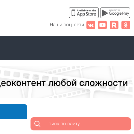
Наши соц. сети
Поиск по сайту