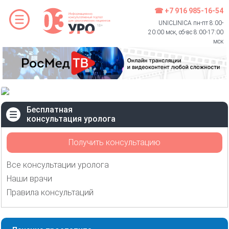
☎ +7 916 985-16-54
UNICLINICA пн-пт 8:00-
20:00 мск, сб-вс 8:00-17:00
мск
Бесплатная
консультация уролога
Получить консультацию
Все консультации уролога
Наши врачи
Правила консультаций