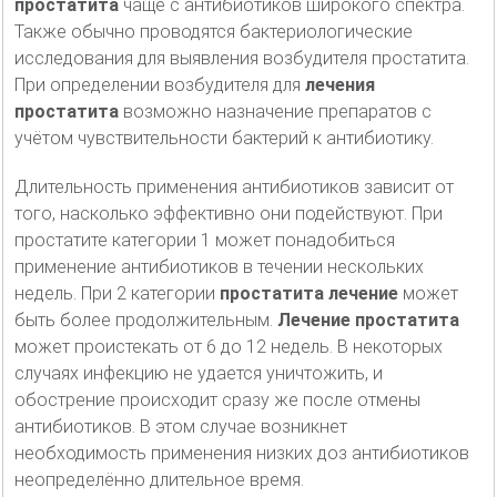
простатита
чаще с антибиотиков широкого спектра.
Также обычно проводятся бактериологические
исследования для выявления возбудителя простатита.
При определении возбудителя для
лечения
простатита
возможно назначение препаратов с
учётом чувствительности бактерий к антибиотику.
Длительность применения антибиотиков зависит от
того, насколько эффективно они подействуют. При
простатите категории 1 может понадобиться
применение антибиотиков в течении нескольких
недель. При 2 категории
простатита лечение
может
быть более продолжительным.
Лечение простатита
может проистекать от 6 до 12 недель. В некоторых
случаях инфекцию не удается уничтожить, и
обострение происходит сразу же после отмены
антибиотиков. В этом случае возникнет
необходимость применения низких доз антибиотиков
неопределённо длительное время.