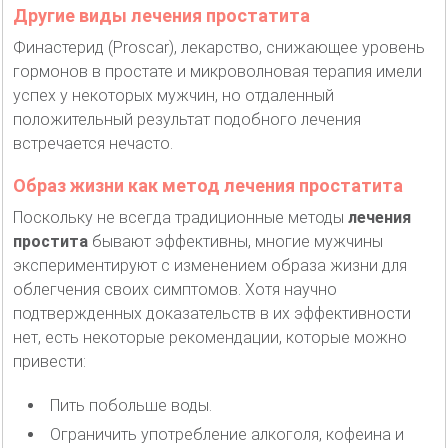
Другие виды лечения простатита
Финастерид (Proscar), лекарство, снижающее уровень
гормонов в простате и микроволновая терапия имели
успех у некоторых мужчин, но отдаленный
положительный результат подобного лечения
встречается нечасто.
Образ жизни как метод лечения простатита
Поскольку не всегда традиционные методы
лечения
простита
бывают эффективны, многие мужчины
экспериментируют с изменением образа жизни для
облегчения своих симптомов. Хотя научно
подтвержденных доказательств в их эффективности
нет, есть некоторые рекомендации, которые можно
привести:
Пить побольше воды.
Ограничить употребление алкоголя, кофеина и