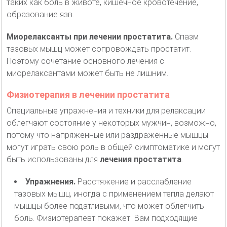
таких как боль в животе, кишечное кровотечение,
образование язв.
Миорелаксанты при лечении простатита.
Спазм
тазовых мышц может сопровождать простатит.
Поэтому сочетание основного лечения с
миорелаксантами может быть не лишним.
Физиотерапия в лечении простатита
Специальные упражнения и техники для релаксации
облегчают состояние у некоторых мужчин, возможно,
потому что напряженные или раздраженные мышцы
могут играть свою роль в общей симптоматике и могут
быть использованы для
лечения простатита
.
Упражнения
.
Расстяжение и расслабление
тазовых мышц, иногда с применением тепла делают
мышцы более податливыми, что может облегчить
боль. Физиотерапевт покажет Вам подходящие