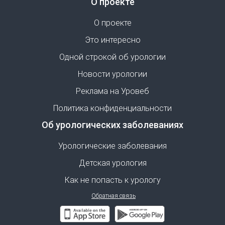
О проекте
О проекте
Это интересно
Одной строкой об урологии
Новости урологии
Реклама на Уровеб
Политика конфиденциальности
Об урологических заболеваниях
Урологические заболевания
Детская урология
Как не попасть к урологу
Обратная связь