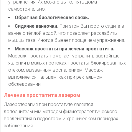
упражнения. Их можно выполнять дома
самостоятельно.
Обратная биологическая связь.
Сидячие ванночки.
При этом Вы просто сидите в
ванне с тёплой водой, что позволяет расслабить
мышцы таза. Иногда бывает проще чем упражнения.
Массаж простаты при лечени простатита.
Массаж простаты помогает устранить застойные
явления в малых протоках простаты, блокированных
отёком, вызванным воспалением. Массаж
выполняется пальцем, как при ректальном
обследовании.
Лечение простатита лазером
Лазеротерапия при простатите является
дополнительным методом физиотерапевтического
воздействия в подостром и хроническом периодах
заболевания.