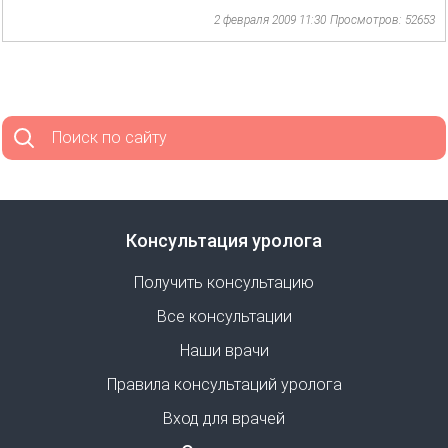
2 февраля 2009 11:30
Просмотров: 52653
Поиск по сайту
Консультация уролога
Получить консультацию
Все консультации
Наши врачи
Правила консультаций уролога
Вход для врачей