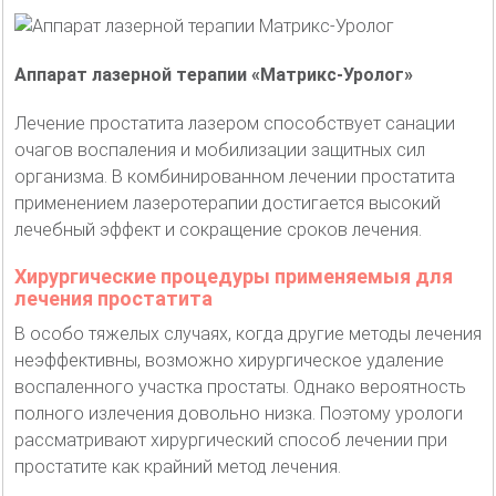
Аппарат лазерной терапии «Матрикс-Уролог»
Лечение простатита лазером способствует санации
очагов воспаления и мобилизации защитных сил
организма. В комбинированном лечении простатита
применением лазеротерапии достигается высокий
лечебный эффект и сокращение сроков лечения.
Хирургические процедуры применяемыя для
лечения простатита
В особо тяжелых случаях, когда другие методы лечения
неэффективны, возможно хирургическое удаление
воспаленного участка простаты. Однако вероятность
полного излечения довольно низка. Поэтому урологи
рассматривают хирургический способ лечении при
простатите как крайний метод лечения.