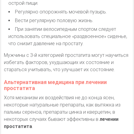
острой пищи.
Регулярно опорожнять мочевой пузырь.
Вести регулярную половую жизнь.
При занятии велосипедным спортом следует
использовать специальное «раздвоенное» сиденье,
что снизит давление на простату.
Мужчины с 3-й категорией простатита могут научиться
избегать факторов, ухудшающих их состояние и
стараться учитывать, что улучшает их состояние.
Альтернативная медицина при лечении
простатита
Хотя механизм их воздействия не до конца ясен,
некоторые натуральные препараты, как вытяжка из
пальмы сереноа, препараты цинка и кверцетин, в
некоторых случаях бывают эффективны в
лечении
простатита
.