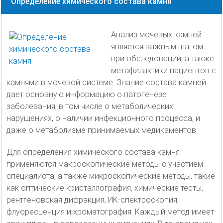
Определение химического состава камня
Анализ мочевых камней
является важным шагом
при обследовании, а также
метафилактики пациентов с
камнями в мочевой системе. Знание состава камней
дает основную информацию о патогенезе
заболевания, в том числе о метаболических
нарушениях, о наличии инфекционного процесса, и
даже о метаболизме принимаемых медикаментов.
Для определения химического состава камня
применяются макроскопические методы с участием
специалиста, а также микроскопические методы, такие
как оптические кристаллография, химические тесты,
рентгеновская дифракция, ИК-спектроскопия,
флуоресценция и хроматография. Каждый метод имеет