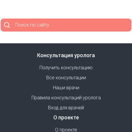
Поиск по сайту
Консультация уролога
Получить консультацию
Все консультации
Наши врачи
Правила консультаций уролога
Вход для врачей
О проекте
О проекте