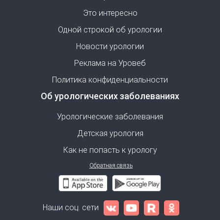
Это интересно
Одной строкой об урологии
Новости урологии
Реклама на Уровеб
Политика конфиденциальности
Об урологических заболеваниях
Урологические заболевания
Детская урология
Как не попасть к урологу
Обратная связь
Наши соц. сети