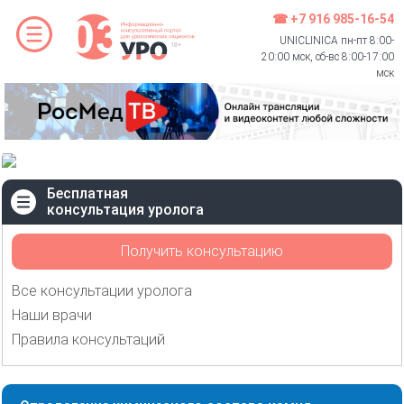
☎ +7 916 985-16-54
UNICLINICA пн-пт 8:00-
20:00 мск, сб-вс 8:00-17:00
мск
Бесплатная
консультация уролога
Получить консультацию
Все консультации уролога
Наши врачи
Правила консультаций