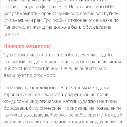
цервикальную инфекцию ВПЧ. Некоторые типы ВПЧ
могут вызывать цервикальный рак, другие рак вульвы
или анальный рак. При любых отклонениях в мазке по
Папаниколау женщина должна быть обследована
врачом.
Лечение кондилом
Существует множество способов лечения людей с
половыми кондиломами, но не один из них не является
абсолютно эффективным. Лечение значительно
варьирует по стоимости.
Генитальные кондиломы лечатся тремя методами:
терапевтические лекарства, разрушающие ткань
кондиломы, хирургические методы, удаляющие ткань
бородавки, биологические – основаны на подавлении
причины, вызывающей вирусное заболевание. Каждый
метод лечения должен применяться индивидуально, ни