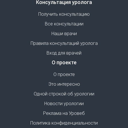
Консультация уролога
Получить консультацию
Все консультации
Наши врачи
Правила консультаций уролога
Вход для врачей
О проекте
О проекте
Это интересно
Одной строкой об урологии
Новости урологии
Реклама на Уровеб
Политика конфиденциальности