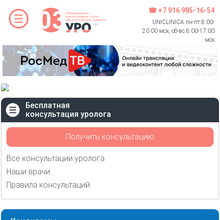
☎ +7 916 985-16-54
UNICLINICA пн-пт 8:00-
20:00 мск, сб-вс 8:00-17:00
мск
Бесплатная
консультация уролога
Получить консультацию
Все консультации уролога
Наши врачи
Правила консультаций