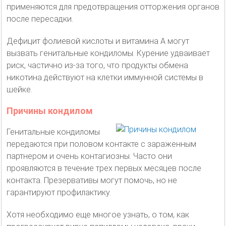
применяются для предотвращения отторжения органов
после пересадки.
Дефицит фолиевой кислоты и витамина А могут
вызвать генитальные кондиломы. Курение удваивает
риск, частично из-за того, что продукты обмена
никотина действуют на клетки иммунной системы в
шейке.
Причины кондилом
Генитальные кондиломы
передаются при половом контакте с зараженным
партнером и очень контагиозны. Часто они
проявляются в течение трех первых месяцев после
контакта. Презервативы могут помочь, но не
гарантируют профилактику.
Хотя необходимо еще многое узнать, о том, как