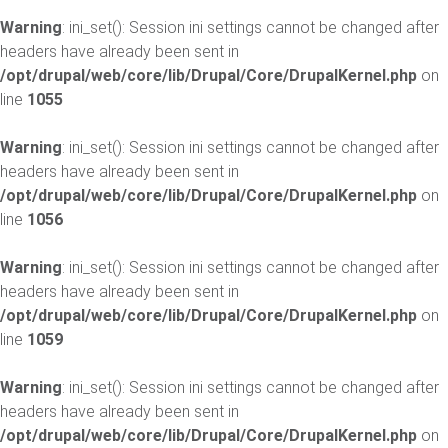
Warning
: ini_set(): Session ini settings cannot be changed after
headers have already been sent in
/opt/drupal/web/core/lib/Drupal/Core/DrupalKernel.php
on
line
1055
Warning
: ini_set(): Session ini settings cannot be changed after
headers have already been sent in
/opt/drupal/web/core/lib/Drupal/Core/DrupalKernel.php
on
line
1056
Warning
: ini_set(): Session ini settings cannot be changed after
headers have already been sent in
/opt/drupal/web/core/lib/Drupal/Core/DrupalKernel.php
on
line
1059
Warning
: ini_set(): Session ini settings cannot be changed after
headers have already been sent in
/opt/drupal/web/core/lib/Drupal/Core/DrupalKernel.php
on