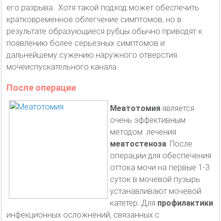
его разрыва. Хотя такой подход может обеспечить
кратковременное облегчение симптомов, но в
результате образующиеся рубцы обычно приводят к
появлению более серьезных симптомов и
дальнейшему сужению наружного отверстия
мочеиспускательного канала.
После операции
Меатотомия
является
очень эффективным
методом лечения
меатостеноза
. После
операции для обеспечения
оттока мочи на первые 1-3
суток в мочевой пузырь
устанавливают мочевой
катетер. Для
профилактики
инфекционных осложнений, связанных с