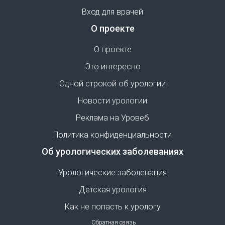
Вход для врачей
О проекте
О проекте
Это интересно
Одной строкой об урологии
Новости урологии
Реклама на Уровеб
Политика конфиденциальности
Об урологических заболеваниях
Урологические заболевания
Детская урология
Как не попасть к урологу
Обратная связь