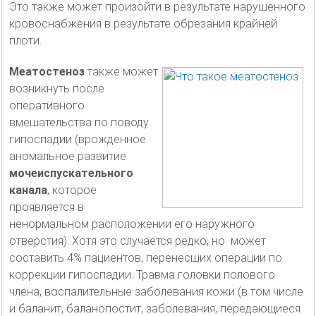
Это также может произойти в результате нарушенного
кровоснабжения в результате обрезания крайней
плоти.
Меатостеноз
также может
возникнуть после
оперативного
вмешательства по поводу
гипоспадии (врожденное
аномальное развитие
мочеиспускательного
канала
, которое
проявляется в
ненормальном расположении его наружного
отверстия). Хотя это случается редко, но может
составить 4% пациентов, перенесших операции по
коррекции гипоспадии. Травма головки полового
члена, воспалительные заболевания кожи (в том числе
и баланит, баланопостит, заболевания, передающиеся