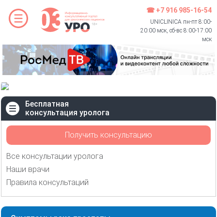
☎ +7 916 985-16-54
UNICLINICA пн-пт 8:00-
20:00 мск, сб-вс 8:00-17:00
мск
Бесплатная
консультация уролога
Получить консультацию
Все консультации уролога
Наши врачи
Правила консультаций