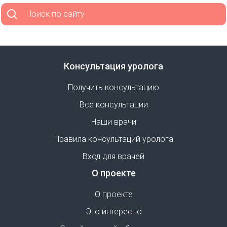
Поиск по сайту
Консультация уролога
Получить консультацию
Все консультации
Наши врачи
Правила консультаций уролога
Вход для врачей
О проекте
О проекте
Это интересно