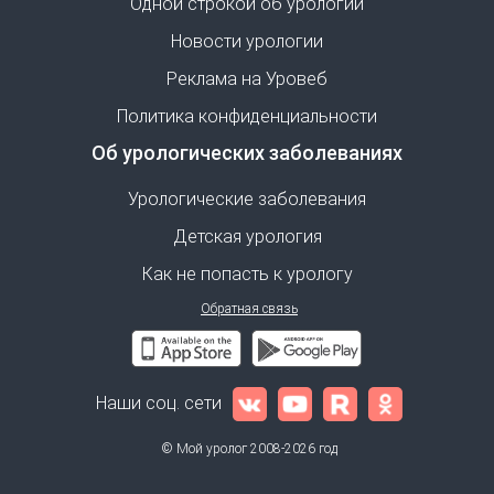
Одной строкой об урологии
Новости урологии
Реклама на Уровеб
Политика конфиденциальности
Об урологических заболеваниях
Урологические заболевания
Детская урология
Как не попасть к урологу
Обратная связь
Наши соц. сети
© Мой уролог 2008-2026 год