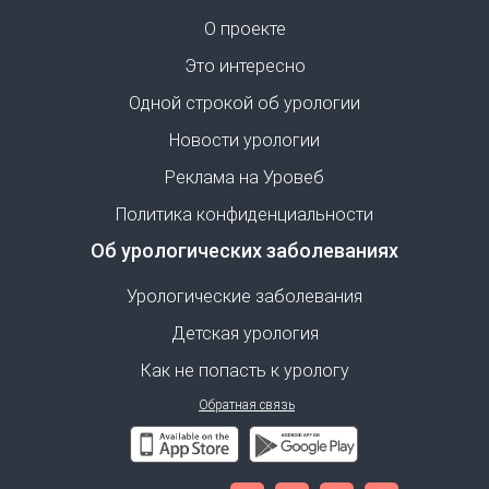
О проекте
Это интересно
Одной строкой об урологии
Новости урологии
Реклама на Уровеб
Политика конфиденциальности
Об урологических заболеваниях
Урологические заболевания
Детская урология
Как не попасть к урологу
Обратная связь