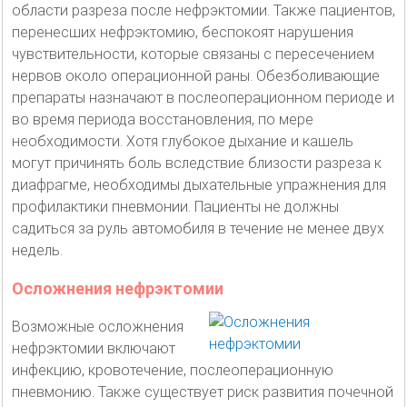
области разреза после нефрэктомии. Также пациентов,
перенесших нефрэктомию, беспокоят нарушения
чувствительности, которые связаны с пересечением
нервов около операционной раны. Обезболивающие
препараты назначают в послеоперационном периоде и
во время периода восстановления, по мере
необходимости. Хотя глубокое дыхание и кашель
могут причинять боль вследствие близости разреза к
диафрагме, необходимы дыхательные упражнения для
профилактики пневмонии. Пациенты не должны
садиться за руль автомобиля в течение не менее двух
недель.
Осложнения нефрэктомии
Возможные осложнения
нефрэктомии включают
инфекцию, кровотечение, послеоперационную
пневмонию. Также существует риск развития почечной