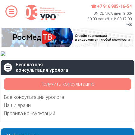
☎ +7 916 985-16-54
UNICLINICA пн-пт 8:00-
20:00 мск, сб-вс 8:00-17:00
мск
Бесплатная
консультация уролога
Получить консультацию
Все консультации уролога
Наши врачи
Правила консультаций