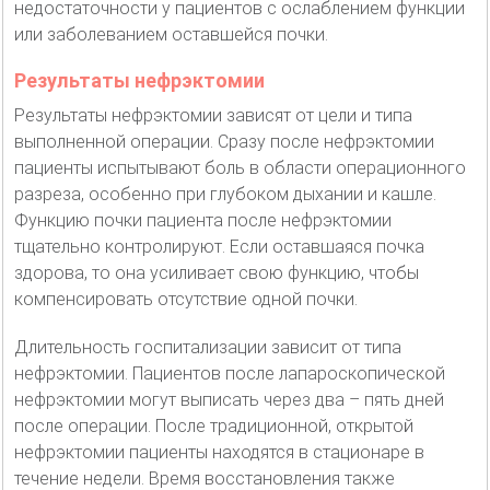
недостаточности у пациентов с ослаблением функции
или заболеванием оставшейся почки.
Результаты нефрэктомии
Результаты нефрэктомии зависят от цели и типа
выполненной операции. Сразу после нефрэктомии
пациенты испытывают боль в области операционного
разреза, особенно при глубоком дыхании и кашле.
Функцию почки пациента после нефрэктомии
тщательно контролируют. Если оставшаяся почка
здорова, то она усиливает свою функцию, чтобы
компенсировать отсутствие одной почки.
Длительность госпитализации зависит от типа
нефрэктомии. Пациентов после лапароскопической
нефрэктомии могут выписать через два – пять дней
после операции. После традиционной, открытой
нефрэктомии пациенты находятся в стационаре в
течение недели. Время восстановления также