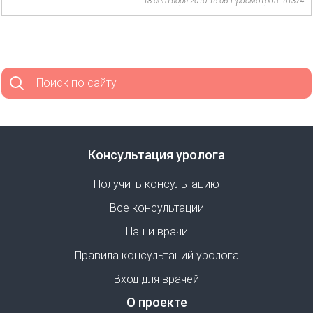
18 сентября 2010 15:06
Просмотров: 51374
Поиск по сайту
Консультация уролога
Получить консультацию
Все консультации
Наши врачи
Правила консультаций уролога
Вход для врачей
О проекте