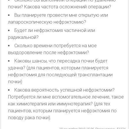
почки? Какова частота осложнений операции?
Вы планируете провести мне открытую или
лапароскопическую нефрэктомию?
Будет ли нефрэктомия частичной или
радикальной?
Сколько времени потребуется на мое
выздоровление после нефрэктомии?
Каковы шансы, что пересадка почки будет
удачна? (для пациентов, которым планируется
нефрэктомия для последующей трансплантации
почки)
Какова вероятность успешной нефрэктомии?
Потребуется ли мне вспомогательное лечение, такое
как химиотерапия или иммунотерапия? (для тех
пациентов, которым планируется нефрэктомия по
поводу рака почки).