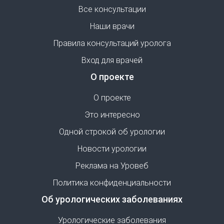
Все консультации
Наши врачи
Правила консультаций уролога
Вход для врачей
О проекте
О проекте
Это интересно
Одной строкой об урологии
Новости урологии
Реклама на Уровеб
Политика конфиденциальности
Об урологических заболеваниях
Урологические заболевания