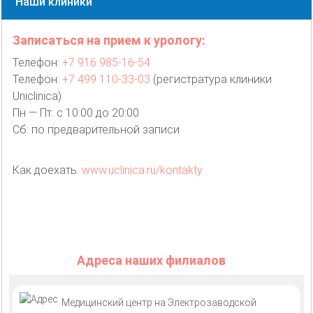
Наши клиники
Записаться на прием к урологу:
Телефон:
+7 916 985-16-54
Телефон:
+7 499 110-33-03
(регистратура клиники
Uniclinica)
Пн — Пт: с 10:00 до 20:00
Сб: по предварительной записи
Как доехать:
www.uclinica.ru/kontakty
Адреса наших филиалов
Медицинский центр на Электрозаводской