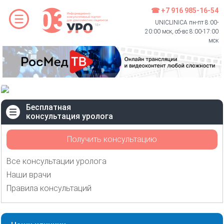
☎ +7 916 985-16-54
UNICLINICA пн-пт 8:00-
20:00 мск, сб-вс 8:00-17:00
мск
Бесплатная
консультация уролога
Получить консультацию
Все консультации уролога
Наши врачи
Правила консультаций