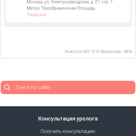
Москва, ул. Электрозаводская, д. 27, стр. 7
Метро: Преображенская Площадь
Лицензия
29 августа 2022 10:19
Просмотров: 18816
Поиск по сайту
Консультация уролога
Получить консультацию