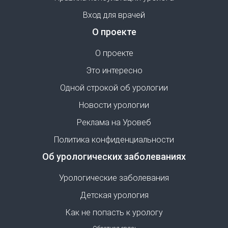
Вход для врачей
О проекте
О проекте
Это интересно
Одной строкой об урологии
Новости урологии
Реклама на Уровеб
Политика конфиденциальности
Об урологических заболеваниях
Урологические заболевания
Детская урология
Как не попасть к урологу