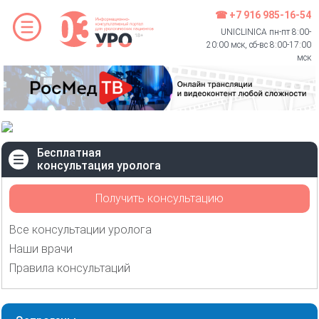
☎ +7 916 985-16-54
UNICLINICA пн-пт 8:00-
20:00 мск, сб-вс 8:00-17:00
мск
Бесплатная
консультация уролога
Получить консультацию
Все консультации уролога
Наши врачи
Правила консультаций